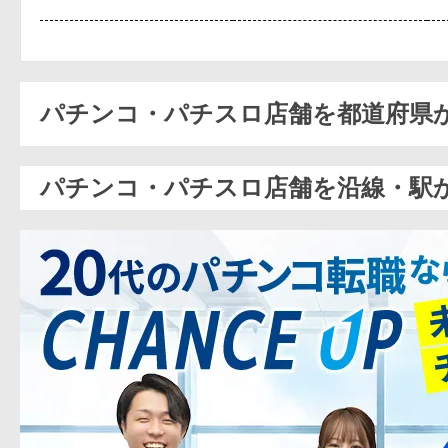
パチンコ・パチスロ店舗を都道府県
パチンコ・パチスロ店舗を沿線・駅