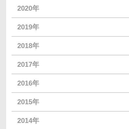
2020年
2019年
2018年
2017年
2016年
2015年
2014年