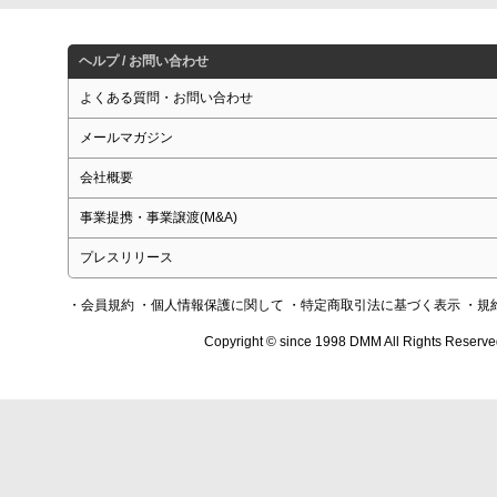
ヘルプ / お問い合わせ
よくある質問・お問い合わせ
メールマガジン
会社概要
事業提携・事業譲渡(M&A)
プレスリリース
・会員規約
・個人情報保護に関して
・特定商取引法に基づく表示
・規
Copyright © since 1998 DMM All Rights Reserve