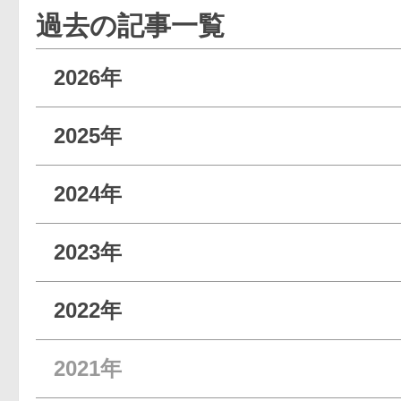
過去の記事一覧
2026年
2025年
2024年
2023年
2022年
2021年