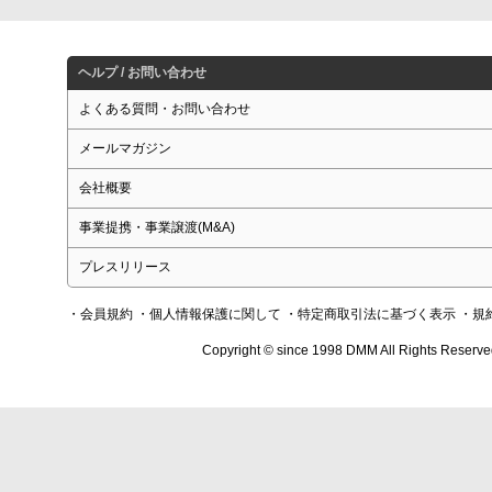
ヘルプ / お問い合わせ
よくある質問・お問い合わせ
メールマガジン
会社概要
事業提携・事業譲渡(M&A)
プレスリリース
・会員規約
・個人情報保護に関して
・特定商取引法に基づく表示
・規
Copyright © since 1998 DMM All Rights Reserve