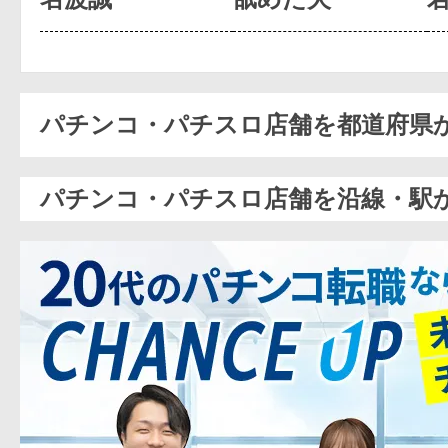
パチンコ・パチスロ店舗を都道府県
パチンコ・パチスロ店舗を沿線・駅