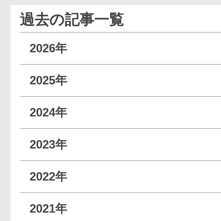
過去の記事一覧
2026年
2025年
2024年
2023年
2022年
2021年