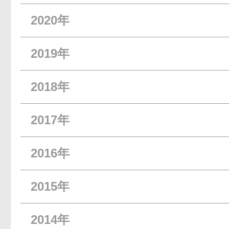
2020年
2019年
2018年
2017年
2016年
2015年
2014年