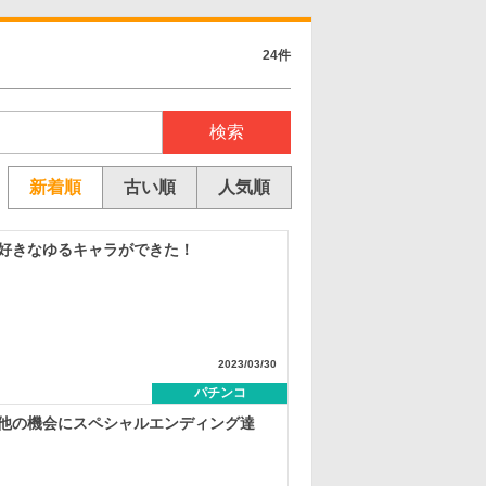
24件
検索
新着順
古い順
人気順
】好きなゆるキャラができた！
2023/03/30
パチンコ
】他の機会にスペシャルエンディング達