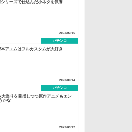
前シリーズで仕込んだ小ネタを供養
2023/03/16
パチンコ
塚本アユムはフルカスタムが大好き
2023/03/14
パチンコ
1k大当りを目指しつつ原作アニメもエン
うかな
2023/03/12