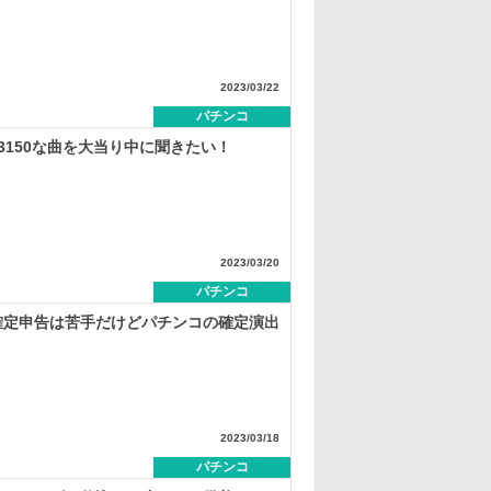
2023/03/22
パチンコ
3150な曲を大当り中に聞きたい！
2023/03/20
パチンコ
確定申告は苦手だけどパチンコの確定演出
2023/03/18
パチンコ