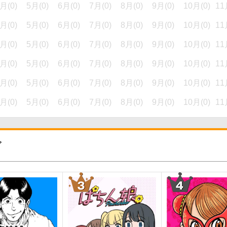
月(0)
5月(0)
6月(0)
7月(0)
8月(0)
9月(0)
10月(0)
11
月(0)
5月(0)
6月(0)
7月(0)
8月(0)
9月(0)
10月(0)
11
月(0)
5月(0)
6月(0)
7月(0)
8月(0)
9月(0)
10月(0)
11
月(0)
5月(0)
6月(0)
7月(0)
8月(0)
9月(0)
10月(0)
11
月(0)
5月(0)
6月(0)
7月(0)
8月(0)
9月(0)
10月(0)
11
月(0)
5月(0)
6月(0)
7月(0)
8月(0)
9月(0)
10月(0)
11
グ