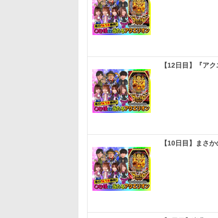
【12日目】『ア
【10日目】まさ