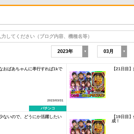
なおばあちゃんに孝行すれば1kで
【21日目
2023/03/31
パチンコ
が少ないので、どうにか活躍したい
【19日目
成！