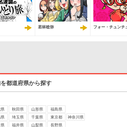
若林稔弥
フォー・チュンチ
舗を都道府県から探す
城県
秋田県
山形県
福島県
馬県
埼玉県
千葉県
東京都
神奈川県
川県
福井県
山梨県
長野県