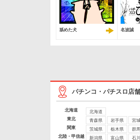
舐めた犬
名波誠
パチンコ・パチスロ店
北海道
北海道
東北
青森県
岩手県
宮
関東
茨城県
栃木県
群
北陸・甲信越
新潟県
富山県
石