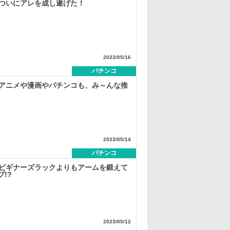
】ついにアレを成し遂げた！
2023/05/16
パチンコ
】アニメや漫画やパチンコも、み～んな推
2023/05/14
パチンコ
】ビギナーズラックよりもアームを鍛えて
!?
2023/05/12