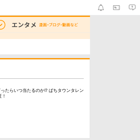
打ったらいつ当たるのか⁉ ぱちタウンタレン
証！