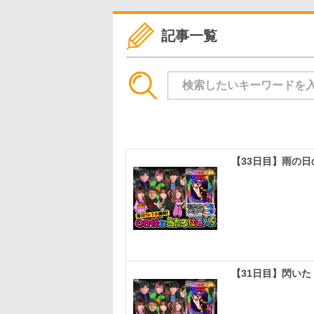
記事一覧
【33日目】雨の
【31日目】閃いた