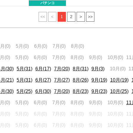
パチンコ
<<
<
1
2
>
>>
月(0)
5月(0)
6月(0)
7月(0)
8月(0)
月(0)
5月(0)
6月(0)
7月(0)
8月(0)
9月(0)
10月(0)
11
4月(30)
5月(31)
6月(17)
7月(20)
8月(31)
9月(3)
10月(0)
1
4月(21)
5月(31)
6月(27)
7月(27)
8月(26)
9月(19)
10月(19)
4月(30)
5月(25)
6月(30)
7月(20)
8月(23)
9月(23)
10月(25)
月(0)
5月(0)
6月(0)
7月(0)
8月(0)
9月(0)
10月(0)
11
月(0)
5月(0)
6月(0)
7月(0)
8月(0)
9月(0)
10月(0)
11
月(0)
5月(0)
6月(0)
7月(0)
8月(0)
9月(0)
10月(0)
11