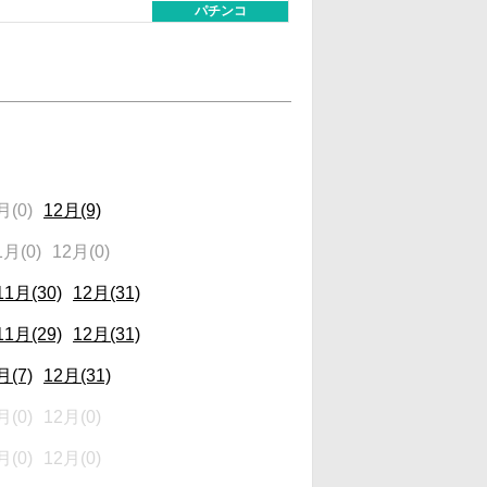
パチンコ
月(0)
12月(9)
1月(0)
12月(0)
11月(30)
12月(31)
11月(29)
12月(31)
月(7)
12月(31)
月(0)
12月(0)
月(0)
12月(0)