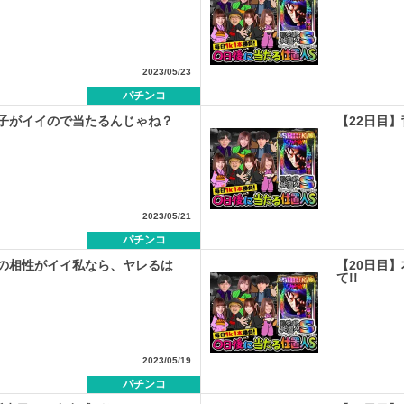
2023/05/23
パチンコ
調子がイイので当たるんじゃね？
【22日目
2023/05/21
パチンコ
との相性がイイ私なら、ヤレるは
【20日目
て!!
2023/05/19
パチンコ