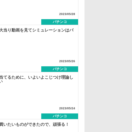
2023/05/28
パチンコ
】大当り動画を見てシミュレーションはバ
2023/05/26
パチンコ
】当てるために、いよいよこじつけ理論し
い
2023/05/24
パチンコ
】買いたいものができたので、頑張る！