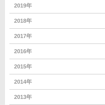
2019年
2018年
2017年
2016年
2015年
2014年
2013年