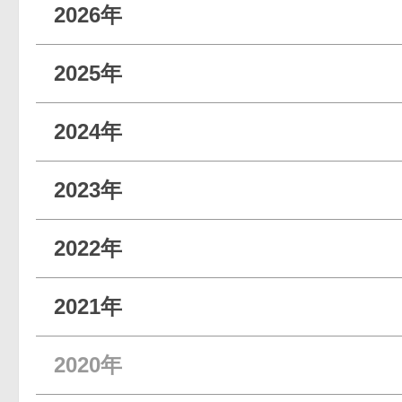
2026年
2025年
2024年
2023年
2022年
2021年
2020年