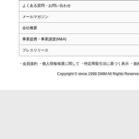
よくある質問・お問い合わせ
メールマガジン
会社概要
事業提携・事業譲渡(M&A)
プレスリリース
・会員規約
・個人情報保護に関して
・特定商取引法に基づく表示
・規
Copyright © since 1998 DMM All Rights Reserve