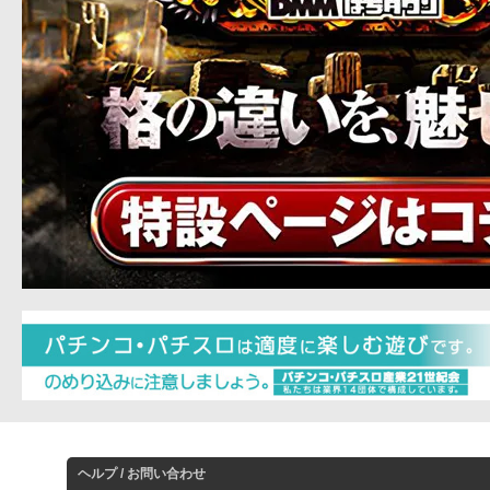
ヘルプ / お問い合わせ