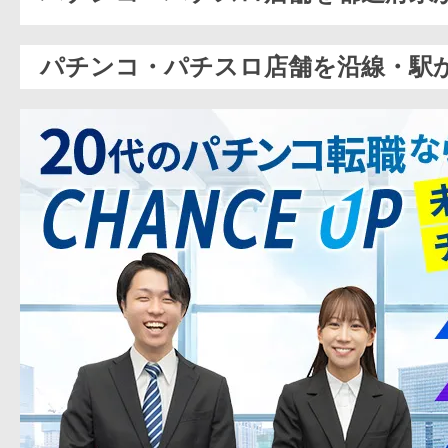
パチンコ・パチスロ店舗を沿線・駅