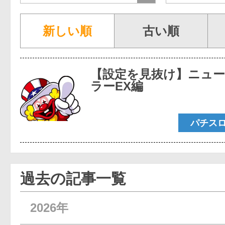
新しい順
古い順
【設定を見抜け】ニュ
ラーEX編
パチス
過去の記事一覧
2026年