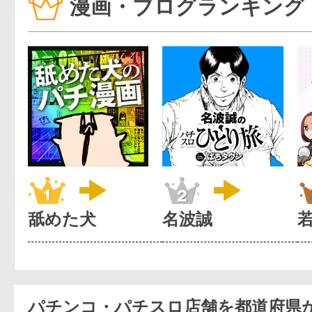
漫画・ブログランキング
舐めた犬
名波誠
パチンコ・パチスロ店舗を都道府県