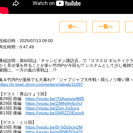
前へ
一覧へ
投稿日時：2025/07/13 09:00
再生時間：0:47:49
番組説明：第60回は「チャンピオン諏訪店」で『スマスロ ギルティクラ
かく見せ場を作ることが多い竹内Pが今回も!? システムとして少し複
展開に。一方の嵐の実戦は…!?
嵐＆竹内Pが漫画でも大暴れ!?「ジャブジャブ大作戦～我らノリ喰い隊
https://p-town.dmm.com/writers/jabjab/11097
【ゲスト：青山りょう回】
第29回 前編
https://youtu.be/7GAxepzeAWE
第29回 後編
https://youtu.be/Z8Mghh4uVcI
第13回 前編
https://youtu.be/Zlvn-2g3ocg
第13回 後編
https://youtu.be/SARZZ0ExooA
【ゲスト：くり回】
第10回 前編
https://youtu.be/0r-hDcbcm2M
第10回 後編
https://youtu.be/mRNf65DniDY