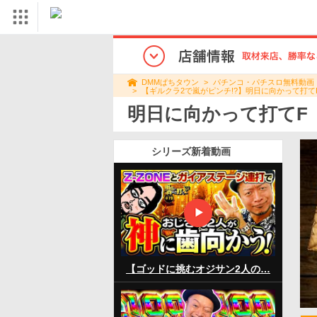
パチンコ・パチスロ無料動画
DMMぱちタウン
【ギルクラ2で嵐がピンチ!?】明日に向かって打て
明日に向かって打てF
シリーズ新着動画
【ゴッドに挑むオジサン2人の…