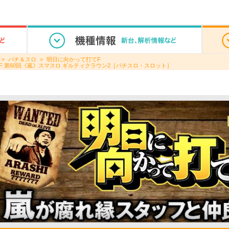
パチ＆スロ
明日に向かって打てF
F 第60回《嵐》スマスロ ギルティクラウン2［パチスロ・スロット］