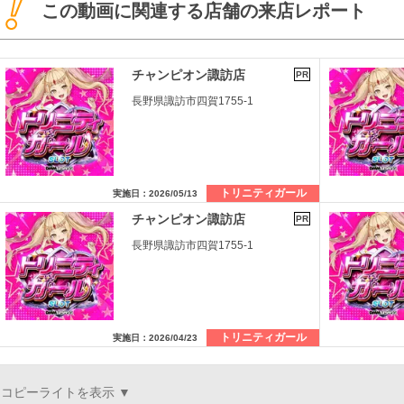
この動画に関連する店舗の来店レポート
チャンピオン諏訪店
PR
長野県諏訪市四賀1755-1
トリニティガール
実施日：2026/05/13
チャンピオン諏訪店
PR
長野県諏訪市四賀1755-1
トリニティガール
実施日：2026/04/23