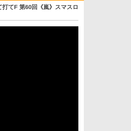
打てF 第60回《嵐》スマスロ