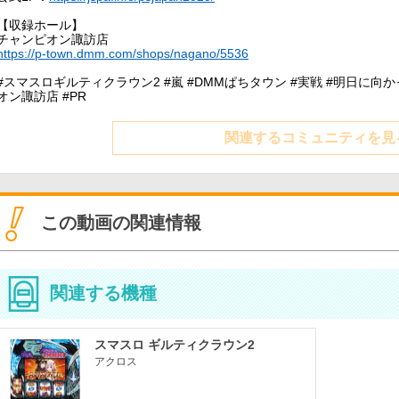
【収録ホール】
チャンピオン諏訪店
https://p-town.dmm.com/shops/nagano/5536
#スマスロギルティクラウン2 #嵐 #DMMぱちタウン #実戦 #明日に向か
オン諏訪店 #PR
関連するコミュニティを見
この動画の関連情報
関連する機種
スマスロ ギルティクラウン2
アクロス