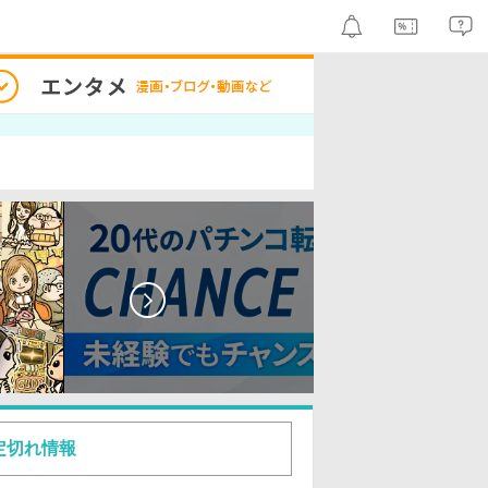
定切れ情報