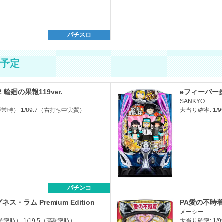
パチスロ
）予定
輪廻の果報119ver.
eフィーバー炎
SANKYO
（通常時） 1/89.7（右打ち中実質）
大当り確率: 1/
パチンコ
ス・ラム Premium Edition
PA愛の不時着 
メーシー
低確率時） 1/19.5（高確率時）
大当り確率: 1/