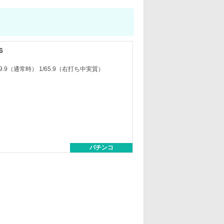
6
89.9（通常時） 1/65.9（右打ち中実質）
パチンコ