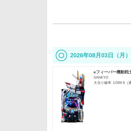
2026年08月03日（月
eフィーバー機動戦士
SANKYO