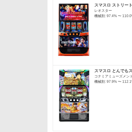
スマスロ ストリー
レオスター
機械割: 97.4% 〜 110.
スマスロ とんでも
コナミアミューズメン
機械割: 97.9% 〜 112.