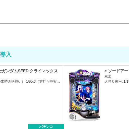
）導入
ガンダムSEED クライマックス
e ソードア
京楽
大当り確率: 1/399.9（通常時図柄揃い） 1/95.6（右打ち中実質）
大当り確率: 1/
パチンコ