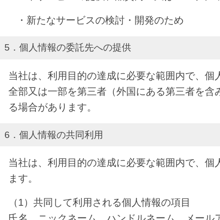
・新たなサービスの検討・開発のため
5．個人情報の委託先への提供
当社は、利用目的の達成に必要な範囲内で、個
全部又は一部を第三者（外国にある第三者を含
る場合があります。
6．個人情報の共同利用
当社は、利用目的の達成に必要な範囲内で、個
ます。
（1）共同して利用される個人情報の項目
氏名、ニックネーム、ハンドルネーム、メール