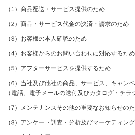
（1）商品配送・サービス提供のため
（2）商品・サービス代金の決済・請求のため
（3）お客様の本人確認のため
（4）お客様からのお問い合わせに対応するた
（5）アフターサービスを提供するため
（6）当社及び他社の商品、サービス、キャン
（電話、電子メールの送付及びカタログ・チラ
（7）メンテナンスその他の重要なお知らせの
（8）アンケート調査・分析及びマーケティン