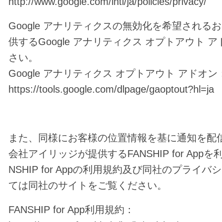
http://www.google.com/intl/ja/policies/privacy/
Google アナリティクスの無効化を希望される
供するGoogle アナリティクス オプトアウト 
さい。
Google アナリティクス オプトアウト アドオン
https://tools.google.com/dlpage/gaoptout?hl=ja
また、同様にお客様の位置情報を基に通知を配
会社アイリッジが提供するFANSHIP for App
NSHIP for Appの利用規約及び同社のプライ
ては同社のサイトをご覧ください。
FANSHIP for App利用規約：