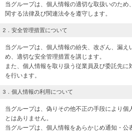
当グループは、個人情報の適切な取扱いのため
関する法律及び関連法令を遵守します。
2．安全管理措置について
当グループは、個人情報の紛失、改ざん、漏え
め、適切な安全管理措置を講じます。
また、個人情報を取り扱う従業員及び委託先に
を行います。
3．個人情報の利用について
当グループは、偽りその他不正の手段により個
とはありません。
当グループは、個人情報をあらかじめ通知・公