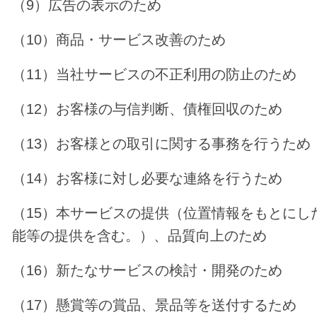
（9）広告の表示のため
（10）商品・サービス改善のため
（11）当社サービスの不正利用の防止のため
（12）お客様の与信判断、債権回収のため
（13）お客様との取引に関する事務を行うため
（14）お客様に対し必要な連絡を行うため
（15）本サービスの提供（位置情報をもとにし
能等の提供を含む。）、品質向上のため
（16）新たなサービスの検討・開発のため
（17）懸賞等の賞品、景品等を送付するため