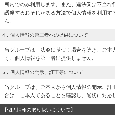
囲内でのみ利用します。また、違法又は不当な
誘発するおそれがある方法で個人情報を利用す
ん。
4．個人情報の第三者への提供について
当グループは、法令に基づく場合を除き、ご本
く、個人情報を第三者に提供しません。
5．個人情報の開示、訂正等について
当グループは、ご本人から個人情報の開示、訂
合は、ご本人であることを確認し、適切に対応
【個人情報の取り扱いについて】