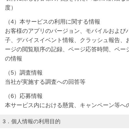
度）
（4）本サービスの利用に関する情報
お客様のアプリのバージョン、モバイルおよび
子、デバイスイベント情報、クラッシュ報告、
ージの閲覧順序の記録、ページ応答時間、ペー
の情報
（5）調査情報
当社が実施する調査への回答等
（6）応募情報
本サービス内における懸賞、キャンペーン等へ
3．個人情報の利用目的