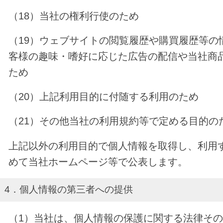
（18）当社の権利行使のため
（19）ウェブサイトの閲覧履歴や購買履歴等の
客様の趣味・嗜好に応じた広告の配信や当社商
ため
（20）上記利用目的に付随する利用のため
（21）その他当社の利用規約等で定める目的の
上記以外の利用目的で個人情報を取得し、利用
めて当社ホームページ等で公表します。
4．個人情報の第三者への提供
（1）当社は、個人情報の保護に関する法律そ