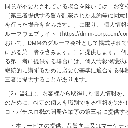
同意が不要とされている場合を除いては、お客
（第三者提供する旨が記載された規約等に同意
を行った場合を含みます。）に限り、 個人情報
ループウェブサイト（
https://dmm-corp.com/co
おいて、DMMのグループ会社として掲載され
にある第三者を含みます。）に提供します。 個
る第三者に提供する場合には、個人情報保護法
継続的に講ずるために必要な基準に適合する体
三者に提供することがあります。
（2）当社は、お客様から取得した個人情報を
のために、特定の個人を識別できる情報を除外
コ・パチスロ機の開発企業等の第三者に提供す
・本サービスの提供、品質向上又はマーケテ