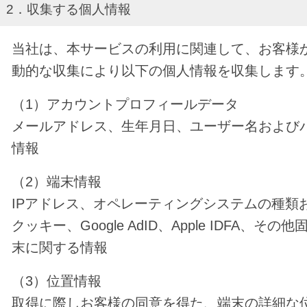
2．収集する個人情報
当社は、本サービスの利用に関連して、お客様
動的な収集により以下の個人情報を収集します
（1）アカウントプロフィールデータ
メールアドレス、生年月日、ユーザー名および
情報
（2）端末情報
IPアドレス、オペレーティングシステムの種類
クッキー、Google AdID、Apple IDFA、そ
末に関する情報
（3）位置情報
取得に際しお客様の同意を得た、端末の詳細な位