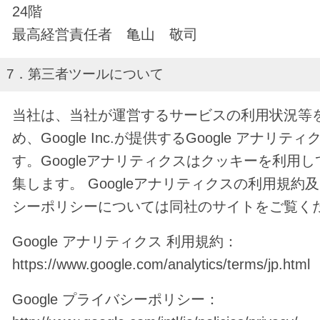
24階
最高経営責任者 亀山 敬司
7．第三者ツールについて
当社は、当社が運営するサービスの利用状況等
め、Google Inc.が提供するGoogle アナリ
す。Googleアナリティクスはクッキーを利用
集します。 Googleアナリティクスの利用規約
シーポリシーについては同社のサイトをご覧く
Google アナリティクス 利用規約：
https://www.google.com/analytics/terms/jp.html
Google プライバシーポリシー：