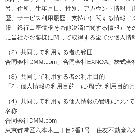
号、住所、生年月日、性別、アカウント情報、
歴、サービス利用履歴、支払いに関する情報（
報、銀行口座情報その他決済に関する情報）そ
に当社がお客様に関して取得する全ての個人情
（2）共同して利用する者の範囲
合同会社DMM.com、合同会社EXNOA、株式
（3）共同して利用する者の利用目的
「2．個人情報の利用目的」に掲げた利用目的
（4）共同して利用する個人情報の管理につい
名称
合同会社DMM.com
東京都港区六本木三丁目2番1号 住友不動産六