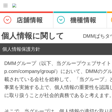
個人情報に関して
DMMぱちタ
個人情報保護方針
DMMグループ（以下、当グループウェブサイト
p.com/company/group/
）において、DMMのグ
載されている会社を総称して、「当グループ」
事業を実施する上で、個人情報の重要性を認識
に取り扱うことが社会的責務であると考えます
そこで、当グループは、個人情報の適切な取り