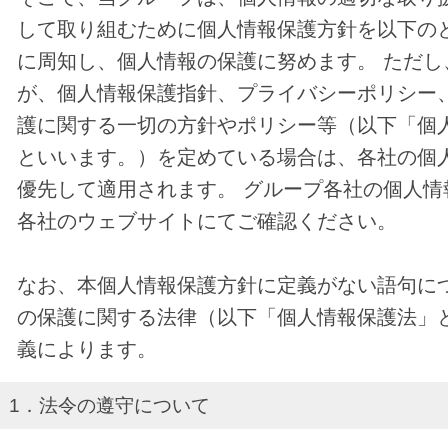
して取り組むために個人情報保護方針を以下の
に周知し、個人情報の保護に努めます。 ただし
が、個人情報保護指針、プライバシーポリシー
護に関する一切の方針やポリシー等（以下「個
といいます。）を定めている場合は、各社の個
優先して適用されます。 グループ各社の個人情
各社のウェブサイトにてご確認ください。
なお、本個人情報保護方針に定義がない語句に
の保護に関する法律（以下「個人情報保護法」
義によります。
1．法令の遵守について