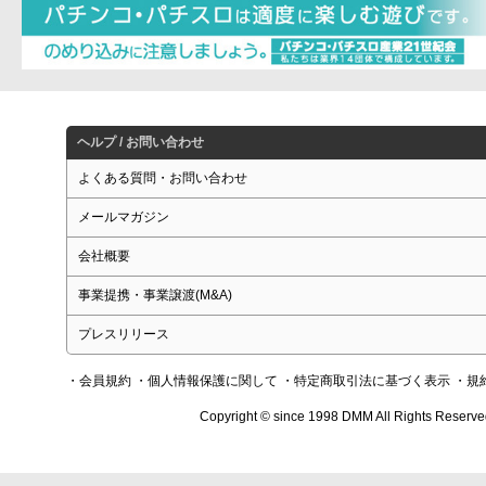
ヘルプ / お問い合わせ
よくある質問・お問い合わせ
メールマガジン
会社概要
事業提携・事業譲渡(M&A)
プレスリリース
・会員規約
・個人情報保護に関して
・特定商取引法に基づく表示
・規
Copyright © since 1998 DMM All Rights Reserve