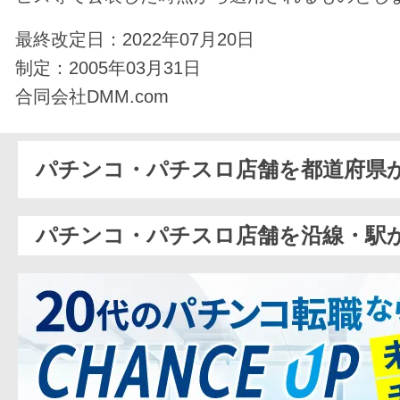
最終改定日：2022年07月20日
制定：2005年03月31日
合同会社DMM.com
パチンコ・パチスロ店舗を都道府県
パチンコ・パチスロ店舗を沿線・駅