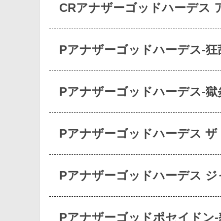
CRアナザーゴッドハーデス 
Pアナザーゴッドハーデス-狂
Pアナザーゴッドハーデス-獄
Pアナザーゴッドハーデス ザ
Pアナザーゴッドハーデス ジ
Pアナザーゴッドポセイドン-