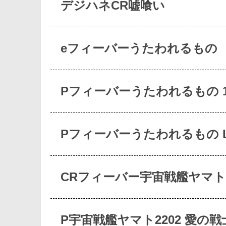
デジハネCR嘘喰い
eフィーバーうたわれるもの
Pフィーバーうたわれるもの 1
Pフィーバーうたわれるもの L
CRフィーバー宇宙戦艦ヤマト-
P宇宙戦艦ヤマト2202 愛の