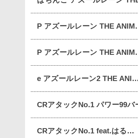
P アズールレーン THE ANIM
P アズールレーン THE ANIM
e アズールレーン2 THE ANI
CRアタックNo.1 パワー99バ
CRアタックNo.1 feat.はる…