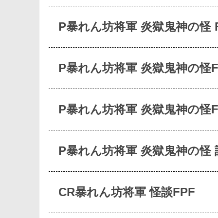
P暴れん坊将軍 炎獄鬼神の怪 F
P暴れん坊将軍 炎獄鬼神の怪F
P暴れん坊将軍 炎獄鬼神の怪
P暴れん坊将軍 炎獄鬼神の怪
CR暴れん坊将軍 怪談FPF