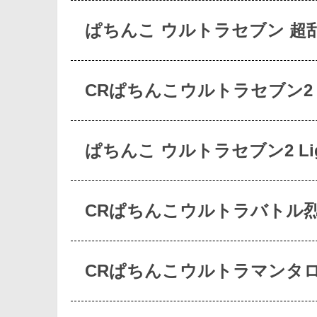
ぱちんこ ウルトラセブン 超
CRぱちんこウルトラセブン2
ぱちんこ ウルトラセブン2 Li
CRぱちんこウルトラバトル烈
CRぱちんこウルトラマンタロ