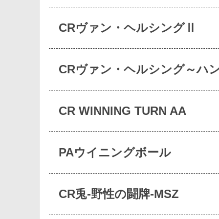
CRヴァン・ヘルシングⅡ
CRヴァン・ヘルシング～ハ
CR WINNING TURN AA
PAウイニングボール
CR兎‐野性の闘牌‐MSZ