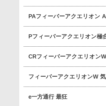
PAフィーバーアクエリオン A
Pフィーバーアクエリオン極
CRフィーバーアクエリオン
フィーバーアクエリオンW 
e一方通行 最狂