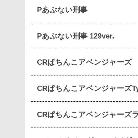
Pあぶない刑事
Pあぶない刑事 129ver.
CRぱちんこアベンジャーズ
CRぱちんこアベンジャーズTy
CRぱちんこアベンジャーズ