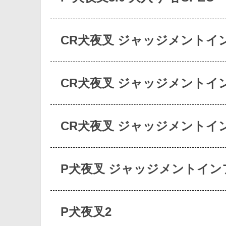
CR犬夜叉 ジャッジメントイ
CR犬夜叉 ジャッジメントイ
CR犬夜叉 ジャッジメントイ
P犬夜叉 ジャッジメントイン
P犬夜叉2