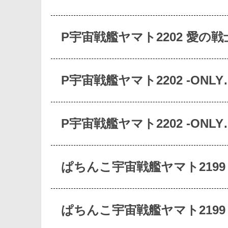
P宇宙戦艦ヤマト2202 愛の
P宇宙戦艦ヤマト2202 -ONLY
P宇宙戦艦ヤマト2202 -ONLY
ぱちんこ宇宙戦艦ヤマト2199 
ぱちんこ宇宙戦艦ヤマト2199 