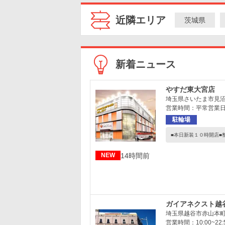
近隣エリア
茨城県
新着ニュース
やすだ東大宮店
埼玉県さいたま市見沼区
営業時間：平常営業日 10
駐輪場
■本日新装１０時開店■
14時間前
NEW
ガイアネクスト越
埼玉県越谷市赤山本町
営業時間：10:00~22: