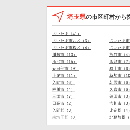
埼玉県
の市区町村から
さいたま（41）
さいたま市西区（3）
さいたま市
さいたま市桜区（4）
さいたま市
川越市（13）
熊谷市（4
所沢市（15）
飯能市（2
春日部市（9）
狭山市（6
上尾市（11）
草加市（1
入間市（6）
朝霞市（6
桶川市（4）
久喜市（6
三郷市（7）
蓮田市（3
日高市（2）
吉川市（3
入間郡（3）
比企郡（4
南埼玉郡（0）
北葛飾郡（