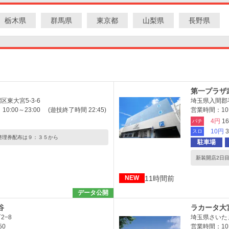
栃木県
群馬県
東京都
山梨県
長野県
第一プラザ
東大宮5-3-6
埼玉県入間郡毛
:00～23:00 (遊技終了時間 22:45)
営業時間：10:
4円
1
パチ
10円
スロ
整理券配布は９：３５から
駐車場
新装開店2日
11時間前
NEW
データ公開
谷
ラカータ大
2−8
埼玉県さいた
50
営業時間：10:0