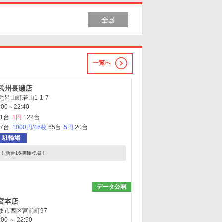
全国
一覧へ
武州長瀬店
呂山町若山1-1-7
00～22:40
61台
1円
122台
37台
1000円/46枚
65台
5円
20台
駐輪場
目！新台16機種登場！
データ公開
宮本店
ま市西区宮前町97
0 ～ 22:50