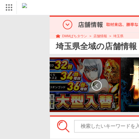
店舗情報
埼玉県
DMMぱちタウン
埼玉県全域の店舗情報