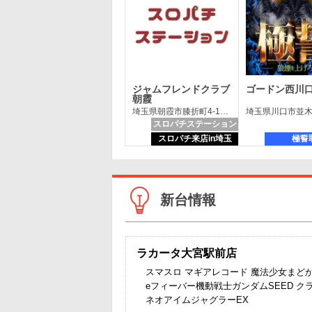
ジャムフレンドクラブ
ゴードン西川
朝霞
埼玉県朝霞市膝折町4-13-33
埼玉県川口市並木2
スロパチステーション
スロパチ来店in埼玉
極誓
新台情報
ラカータ大宮駅前店
スマスロ マギアレコード 魔法少女まど
eフィーバー機動戦士ガンダムSEED ク
ネオアイムジャグラーEX