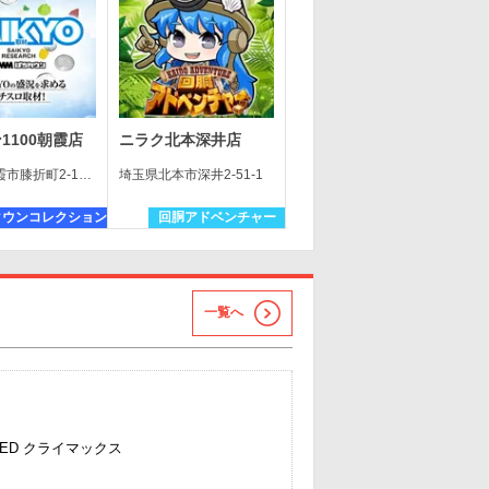
1100朝霞店
ニラク北本深井店
埼玉県朝霞市膝折町2-11-14
埼玉県北本市深井2-51-1
タウンコレクション
回胴アドベンチャー
一覧へ
ED クライマックス