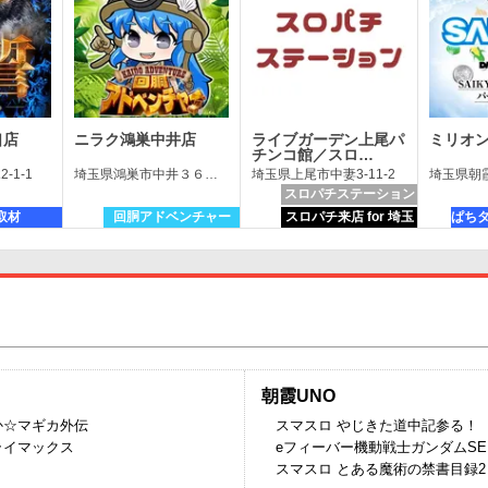
口店
ニラク鴻巣中井店
ライブガーデン上尾パ
ミリオン
チンコ館／スロ…
-1-1
埼玉県鴻巣市中井３６７−１５
埼玉県上尾市中妻3-11-2
スロパチステーション
取材
回胴アドベンチャー
スロパチ来店 for 埼玉
ぱち
朝霞UNO
か☆マギカ外伝
スマスロ やじきた道中記参る！
ライマックス
eフィーバー機動戦士ガンダムSE
スマスロ とある魔術の禁書目録2