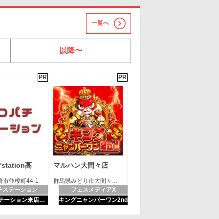
一覧へ
以降〜
PR
PR
'station高
マルハン大間々店
市並榎町44-1
群馬県みどり市大間々町大間々４１４番地２
チステーション
フェスメディアX
スロパチステーション来店取材
キングニャンバーワン2nd