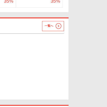
35%
35%
一覧へ