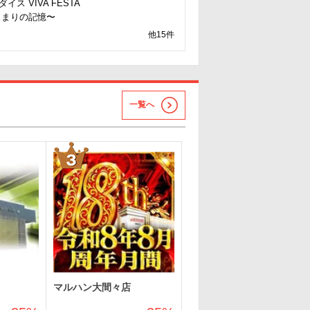
ス VIVA FESTA
じまりの記憶〜
他15件
一覧へ
マルハン大間々店