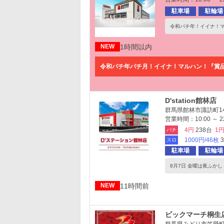
駐車場
駐輪場
令和パチ年！イイナ！
1時間以内
NEW
令和パチ年パチ月！イイナ！マルハン！『賞
D'station館林店
群馬県館林市諏訪町14
営業時間：10:00 ～ 22
4円
238台
1
パチ
1000円/46枚
スロ
駐車場
駐輪場
8月7日 金曜は夜ふかし
11時間前
NEW
ビックマーチ桐生