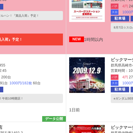
4円
2
パチ
1000
スロ
マルハン！『賞品入荷』予定！
駐車場
8月7日☆ス
1時間以内
NEW
品入荷』予定！
ビックマー
55
群馬県高崎市
:45
営業時間：10:
円
200台
4円
2
パチ
391台
1000円/182枚
60台
1000
スロ
駐車場
！午前10時開店！
eガンダムSE
1日前
データ公開
店
ビックマー