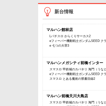
新台情報
マルハン館林店
Lパチスロ からくりサーカス2
eフィーバー機動戦士ガンダムSEED ク
e 七つの大罪3
マルハンメガシティ前橋インター
スマスロ 甲鉄城のカバネリ 海門（うな
eフィーバー機動戦士ガンダムSEED ク
スマスロ とある魔術の禁書目録2
マルハン前橋天川大島店
スマスロ 甲鉄城のカバネリ 海門（うな