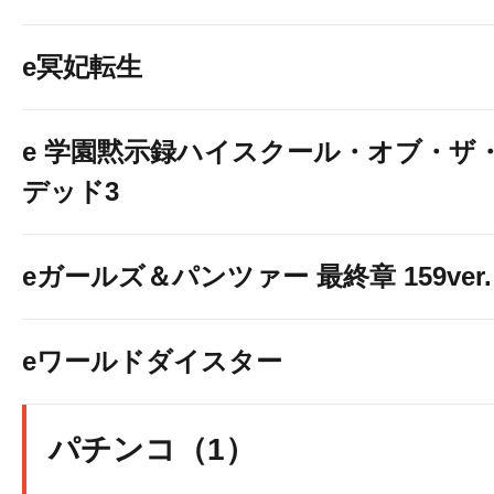
e冥妃転生
e 学園黙示録ハイスクール・オブ・ザ
デッド3
eガールズ＆パンツァー 最終章 159ver.
eワールドダイスター
パチンコ（1）