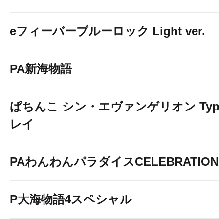
eフィーバーブルーロック Light ver.
PA新海物語
ぱちんこ シン・エヴァンゲリオン Typ
レイ
PAわんわんパラダイスCELEBRATION
P大海物語4スペシャル