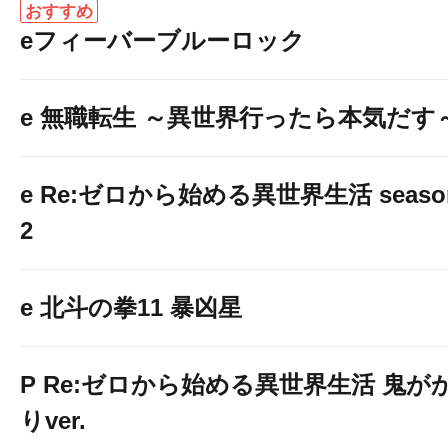
おすすめ
eフィーバーブルーロック
e 無職転生 ～異世界行ったら本気だす
e Re:ゼロから始める異世界生活 seaso
2
e 北斗の拳11 暴凶星
P Re:ゼロから始める異世界生活 鬼が
りver.