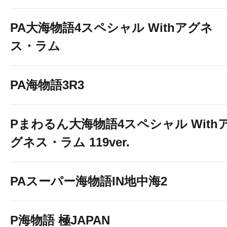
PA大海物語4スペシャル Withアグネ
ス・ラム
PA海物語3R3
Pまわるん大海物語4スペシャル With
グネス・ラム 119ver.
PAスーパー海物語IN地中海2
P海物語 極JAPAN