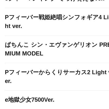
Pフィーバー戦姫絶唱シンフォギア4 Li
ht ver.
ぱちんこ シン・エヴァンゲリオン PR
MIUM MODEL
Pフィーバーからくりサーカス2 Light 
er.
e地獄少女7500Ver.