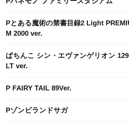
Pハネモノ ファミリースタジアム
Pとある魔術の禁書目録2 Light PREMI
M 2000 ver.
ぱちんこ シン・エヴァンゲリオン 129
LT ver.
P FAIRY TAIL 89Ver.
Pゾンビランドサガ