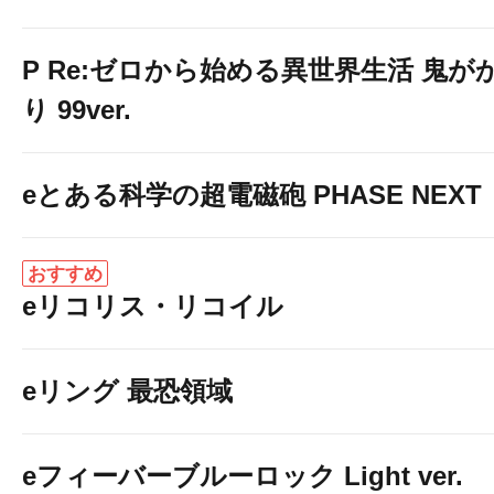
P Re:ゼロから始める異世界生活 鬼が
り 99ver.
eとある科学の超電磁砲 PHASE NEXT
おすすめ
eリコリス・リコイル
eリング 最恐領域
eフィーバーブルーロック Light ver.