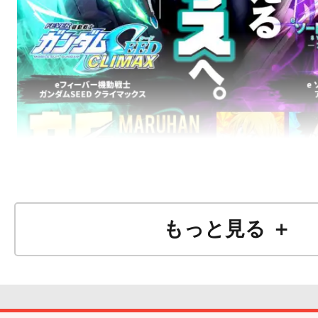
もっと見る ＋