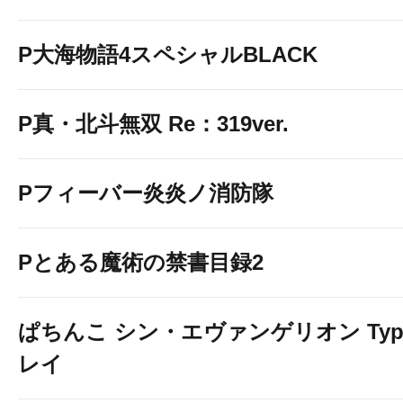
P大海物語4スペシャルBLACK
P真・北斗無双 Re：319ver.
Pフィーバー炎炎ノ消防隊
Pとある魔術の禁書目録2
ぱちんこ シン・エヴァンゲリオン Typ
レイ