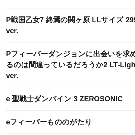
P戦国乙女7 終焉の関ヶ原 LLサイズ 29
ver.
Pフィーバーダンジョンに出会いを求
るのは間違っているだろうか2 LT-Ligh
ver.
e 聖戦士ダンバイン 3 ZEROSONIC
eフィーバーもののがたり