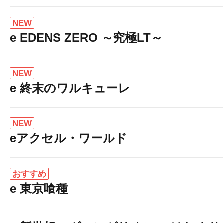
NEW
e EDENS ZERO ～究極LT～
NEW
e 終末のワルキューレ
NEW
eアクセル・ワールド
おすすめ
e 東京喰種