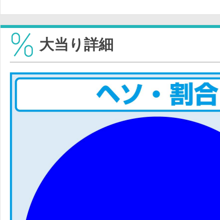
大当り詳細