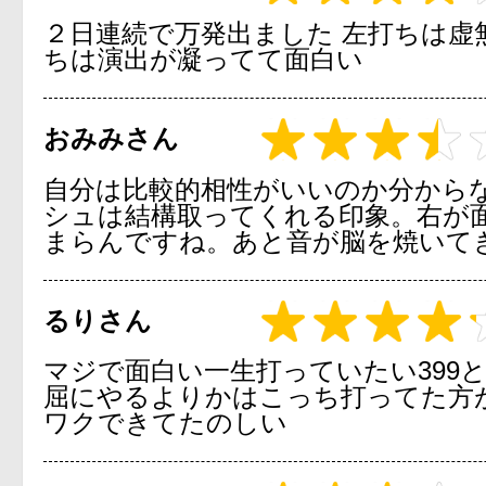
２日連続で万発出ました 左打ちは虚
ちは演出が凝ってて面白い
おみみさん
自分は比較的相性がいいのか分から
シュは結構取ってくれる印象。右が
まらんですね。あと音が脳を焼いて
るりさん
マジで面白い一生打っていたい399
屈にやるよりかはこっち打ってた方
ワクできてたのしい