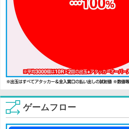
ゲームフロー