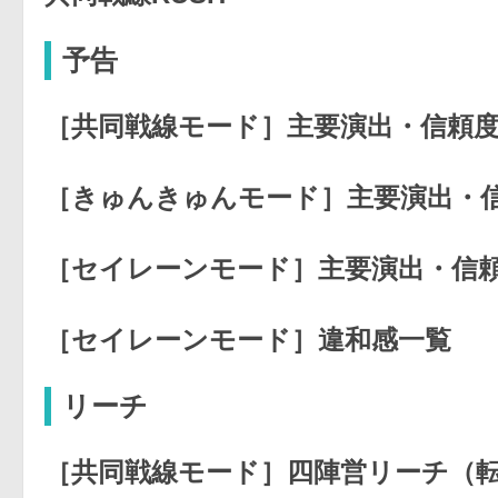
予告
［共同戦線モード］主要演出・信頼
［きゅんきゅんモード］主要演出・
［セイレーンモード］主要演出・信
［セイレーンモード］違和感一覧
リーチ
［共同戦線モード］四陣営リーチ（