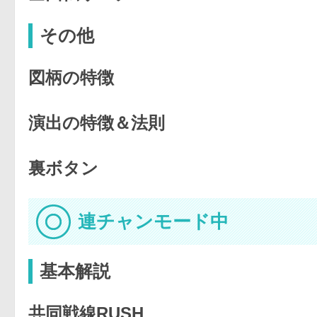
その他
図柄の特徴
演出の特徴＆法則
裏ボタン
連チャンモード中
基本解説
共同戦線RUSH