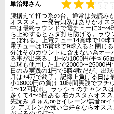
単治郎さん
腰据えて打つ系の台。通常は先読み
オススメ。一発告知系はありがオス
中は最終ラウンドで電チューに3〜4
ち止めするとムダ打ち防げる。ラウン
こぼれる。上電チュー14賞球で10球
電チューは15賞球で9球入ると閉じる
分はそのカウントに含まない為オー
る事が出来る。1円の1000円/平均6
出球も使用した上で20000〜25000
日のみ実践の1円で5勝4敗だが、出球
月は+4万で終了。記録上負ける日は最大
小18000円の負け 10時間実践でプチ
1〜12回取れ、ラッシュのチャンスは
多くて4〜5回ある 右カスタムオスス
先読み きゅんorセイレーン/無音or
ク アズレンか荒い台好きならオスス
が居るので打つ