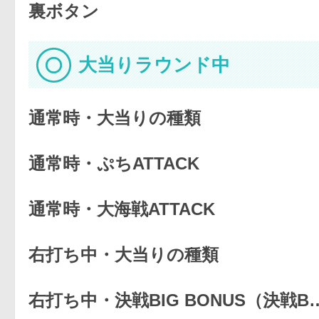
裏ボタン
大当りラウンド中
通常時・大当りの種類
通常時・ぷちATTACK
通常時・大海戦ATTACK
右打ち中・大当りの種類
右打ち中・決戦BIG BONUS（決戦B