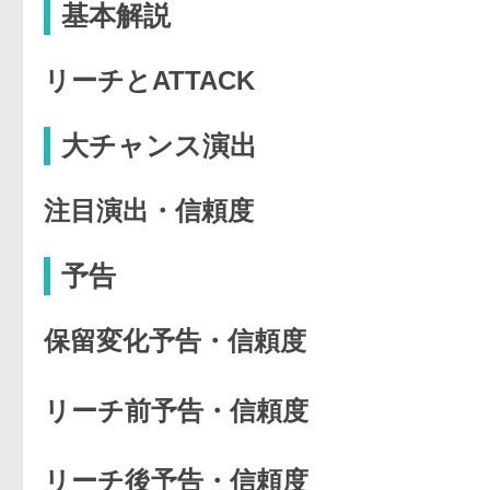
基本解説
リーチとATTACK
大チャンス演出
注目演出・信頼度
予告
保留変化予告・信頼度
リーチ前予告・信頼度
リーチ後予告・信頼度