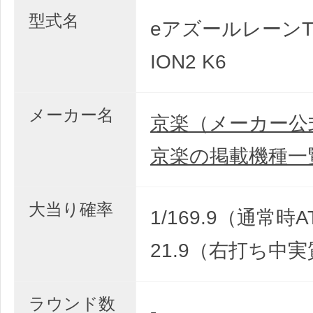
型式名
eアズールレーンTH
ION2 K6
メーカー名
京楽（メーカー公
京楽の掲載機種一
大当り確率
1/169.9（通常時AT
21.9（右打ち中
ラウンド数
-