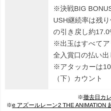
※決戦BIG BON
USH継続率は残り
の引き戻し約17.
※出玉はすべてア
全入賞口の払い出
※アタッカーは10
（下）カウント
※
撤去日カ
※
e アズールレーン2 THE ANIMATION