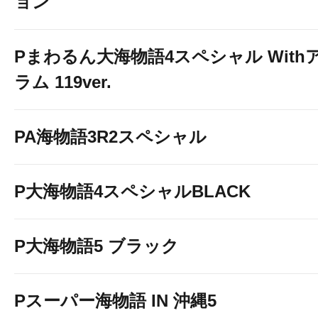
ョン
Pまわるん大海物語4スペシャル With
ラム 119ver.
PA海物語3R2スペシャル
P大海物語4スペシャルBLACK
P大海物語5 ブラック
Pスーパー海物語 IN 沖縄5