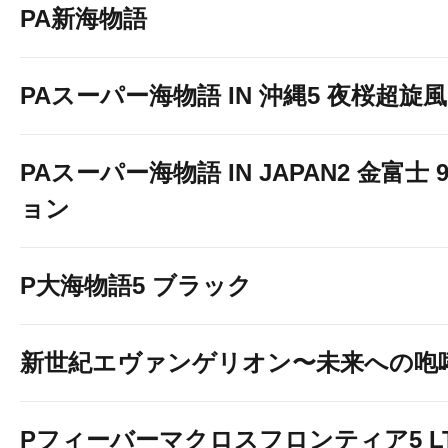
PA新海物語
PAスーパー海物語 IN 沖縄5 夜桜超旋風 9
PAスーパー海物語 IN JAPAN2 金富士 
ョン
P大海物語5 ブラック
新世紀エヴァンゲリオン〜未来への咆
Pフィーバーマクロスフロンティア5 LT-Li