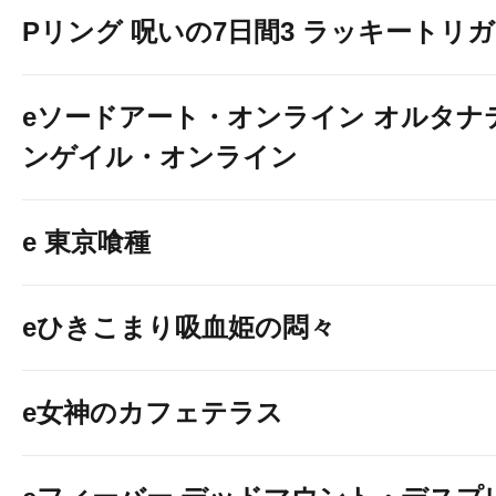
Pリング 呪いの7日間3 ラッキートリガー
eソードアート・オンライン オルタナ
ンゲイル・オンライン
e 東京喰種
eひきこまり吸血姫の悶々
e女神のカフェテラス