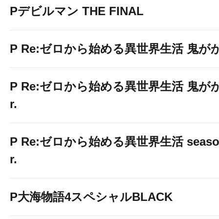
Pデビルマン THE FINAL
P Re:ゼロから始める異世界生活 鬼がかり 
P Re:ゼロから始める異世界生活 鬼がかり
r.
P Re:ゼロから始める異世界生活 season2
r.
P大海物語4スペシャルBLACK