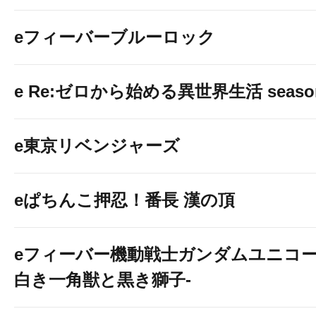
eフィーバーブルーロック
e Re:ゼロから始める異世界生活 seaso
e東京リベンジャーズ
eぱちんこ押忍！番長 漢の頂
eフィーバー機動戦士ガンダムユニコー
白き一角獣と黒き獅子-