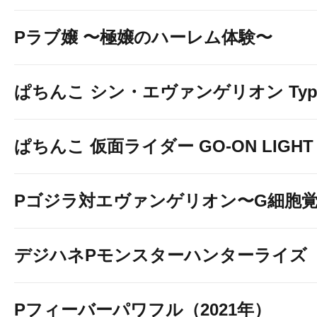
Pラブ嬢 〜極嬢のハーレム体験〜
ぱちんこ シン・エヴァンゲリオン Typ
ぱちんこ 仮面ライダー GO-ON LIGHT
Pゴジラ対エヴァンゲリオン〜G細胞
デジハネPモンスターハンターライズ
Pフィーバーパワフル（2021年）