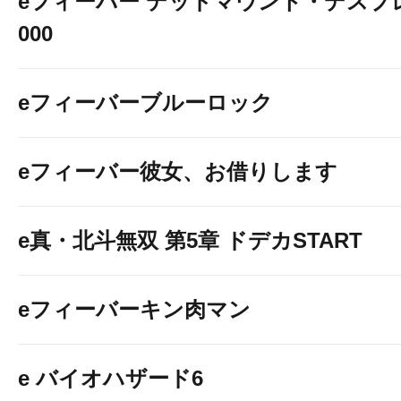
eフィーバー デッドマウント・デスプレ
000
eフィーバーブルーロック
eフィーバー彼女、お借りします
e真・北斗無双 第5章 ドデカSTART
eフィーバーキン肉マン
e バイオハザード6