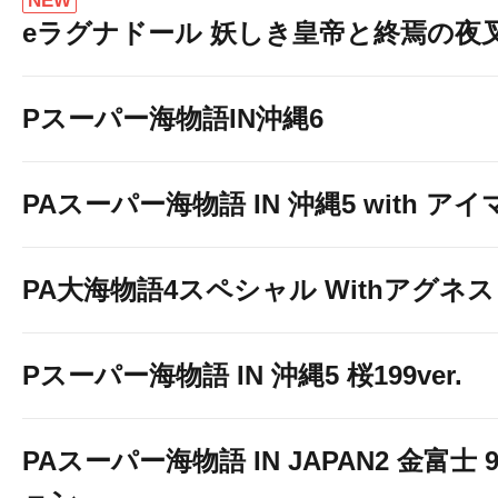
NEW
eラグナドール 妖しき皇帝と終焉の夜
Pスーパー海物語IN沖縄6
PAスーパー海物語 IN 沖縄5 with ア
PA大海物語4スペシャル Withアグネ
Pスーパー海物語 IN 沖縄5 桜199ver.
PAスーパー海物語 IN JAPAN2 金富士 