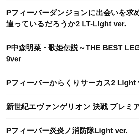
Pフィーバーダンジョンに出会いを求
違っているだろうか2 LT-Light ver.
P中森明菜・歌姫伝説～THE BEST LEG
9ver
Pフィーバーからくりサーカス2 Light v
新世紀エヴァンゲリオン 決戦 プレミ
Pフィーバー炎炎ノ消防隊Light ver.