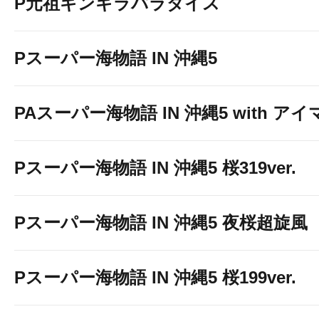
P元祖ギンギラパラダイス
Pスーパー海物語 IN 沖縄5
PAスーパー海物語 IN 沖縄5 with ア
Pスーパー海物語 IN 沖縄5 桜319ver.
Pスーパー海物語 IN 沖縄5 夜桜超旋風
Pスーパー海物語 IN 沖縄5 桜199ver.