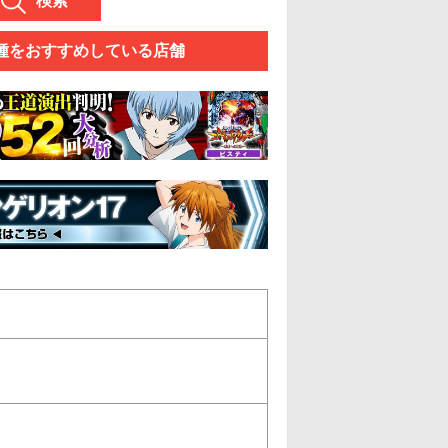
検索
種をおすすめしている店舗