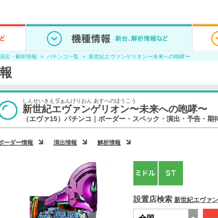
/演出・解析情報
パチンコ一覧
新世紀エヴァンゲリオン〜未来への咆哮〜
情報
しんせいきえゔぁんげりおん あすへのほうこう
新世紀エヴァンゲリオン〜未来への咆哮〜
（エヴァ15）パチンコ｜ボーダー・スペック・演出・予告・期
ボーダー情報
演出情報
解析情報
設置店検索
新世紀エヴァ