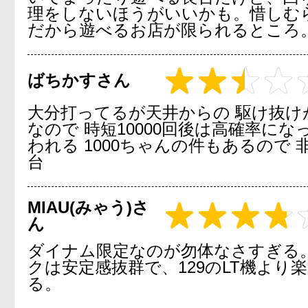
理をしないほうがいいかも。惜しむ
だから遊べるお店が限られるところ
ばちかすさん
大分打ってるが天井からの 駆け抜け
なので 時短10000回後は高確率にな
われる 1000ちゃんの件もあるので
台
MIAU(みゃう)さ
ん
ダイナム限定なのが勿体なさすぎる。
クは安定感抜群で、129のLT機より
る。