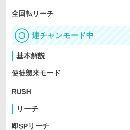
全回転リーチ
連チャンモード中
基本解説
使徒襲来モード
RUSH
リーチ
即SPリーチ