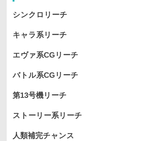
シンクロリーチ
キャラ系リーチ
エヴァ系CGリーチ
バトル系CGリーチ
第13号機リーチ
ストーリー系リーチ
人類補完チャンス