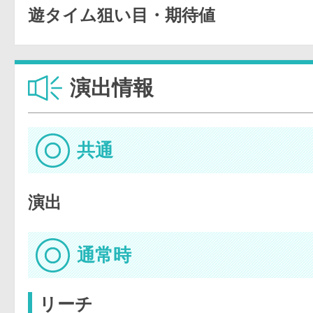
遊タイム狙い目・期待値
演出情報
共通
演出
通常時
リーチ