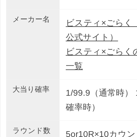
メーカー名
ビスティ×ごらく
公式サイト）
ビスティ×ごらく
一覧
大当り確率
1/99.9（通常時） 
確率時）
ラウンド数
5or10R×10カウ