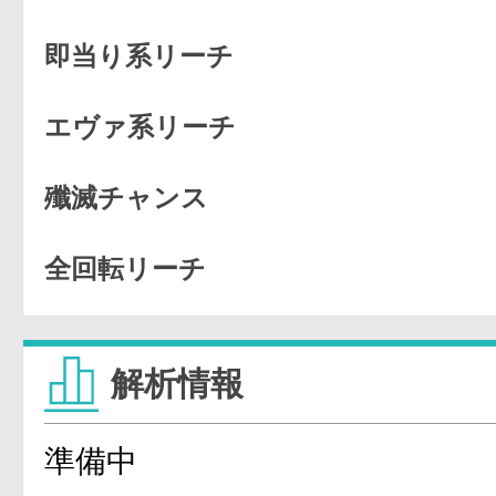
即当り系リーチ
エヴァ系リーチ
殲滅チャンス
全回転リーチ
解析情報
準備中