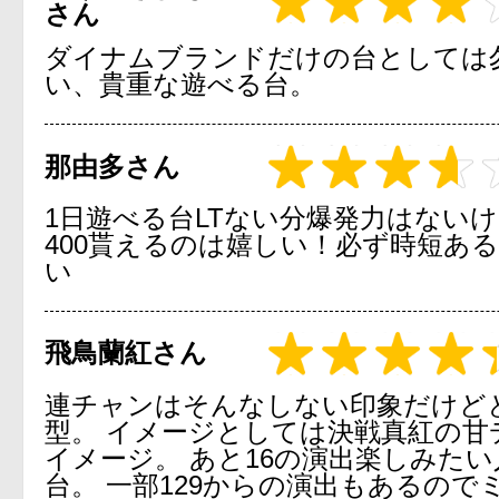
さん
ダイナムブランドだけの台としては
い、貴重な遊べる台。
那由多さん
1日遊べる台LTない分爆発力はない
400貰えるのは嬉しい！必ず時短あ
い
飛鳥蘭紅さん
連チャンはそんなしない印象だけど
型。 イメージとしては決戦真紅の甘
イメージ。 あと16の演出楽しみた
台。 一部129からの演出もあるので