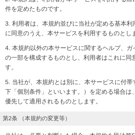
件を定めたものです。
3. 利用者は、本規約並びに当社が定める基本
に同意のうえ、本サービスを利用するものとし
4. 本規約以外の本サービスに関するヘルプ、
の一部を構成するものとし、利用者はこれに同
す。
5. 当社が、本規約とは別に、本サービスに付
下「個別条件」といいます。）を定める場合は
優先して適用されるものとします。
第2条 （本規約の変更等）