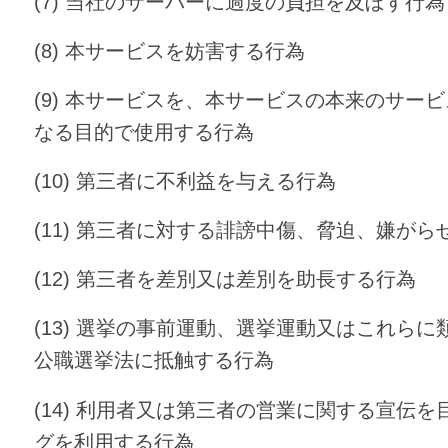
(7) 当社のサーバーに過度の負担を及ぼす行為
(8) 本サービスを妨害する行為
(9) 本サービスを、本サービスの本来のサー
なる目的で使用する行為
(10) 第三者に不利益を与える行為
(11) 第三者に対する誹謗中傷、脅迫、嫌が
(12) 第三者を差別又は差別を助長する行為
(13) 選挙の事前運動、選挙運動又はこれら
公職選挙法に抵触する行為
(14) 利用者又は第三者の営業に関する宣伝
グを利用する行為