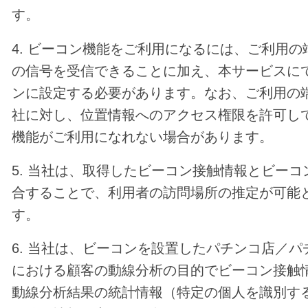
す。
4. ビーコン機能をご利用になるには、ご利用
の信号を受信できることに加え、本サービスに
ンに設定する必要があります。なお、ご利用の
社に対し、位置情報へのアクセス権限を許可し
機能がご利用になれない場合があります。
5. 当社は、取得したビーコン接触情報とビー
合することで、利用者の訪問場所の推定が可能
す。
6. 当社は、ビーコンを設置したパチンコ店／
における顧客の動線分析の目的でビーコン接触
動線分析結果の統計情報（特定の個人を識別す