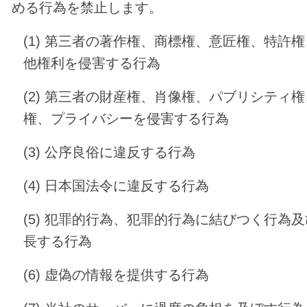
める行為を禁止します。
(1) 第三者の著作権、商標権、意匠権、特許
他権利を侵害する行為
(2) 第三者の財産権、肖像権、パブリシティ
権、プライバシーを侵害する行為
(3) 公序良俗に違反する行為
(4) 日本国法令に違反する行為
(5) 犯罪的行為、犯罪的行為に結びつく行為
長する行為
(6) 虚偽の情報を提供する行為