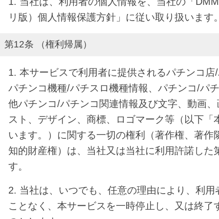
1. 当社は、利用者の個人情報を、当社の「DM
リ版）個人情報保護方針」に従い取り扱います
第12条 （権利帰属）
1. 本サービスで利用者に提供されるパチンコ店
パチンコ機種/パチスロ機種情報、パチンコ/パ
他パチンコ/パチンコ関連情報及び文字、動画、
スト、デザイン、商標、ロゴマーク等（以下「
います。）に関する一切の権利（著作権、著作
知的財産権）は、当社又は当社に利用許諾した
す。
2. 当社は、いつでも、任意の理由により、利
ことなく、本サービスを一時停止し、又は終了