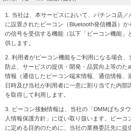
1. 当社は、本サービスにおいて、パチンコ店
に設置されたビーコン（Bluetooth発信機器
の信号を受信する機能（以下「ビーコン機能」
供します。
2. 利用者がビーコン機能をご利用になる場合
防止、サービスの提供・開発・品質向上等のた
情報（通信したビーコン端末情報、通信情報、
日時及び当社が利用者に一意に割り当てた内部
を取得して利用します。
3. ビーコン接触情報は、当社の「DMMぱちタ
人情報保護方針」に従い取り扱います。ビーコ
に定める目的のために、当社の業務委託先に提