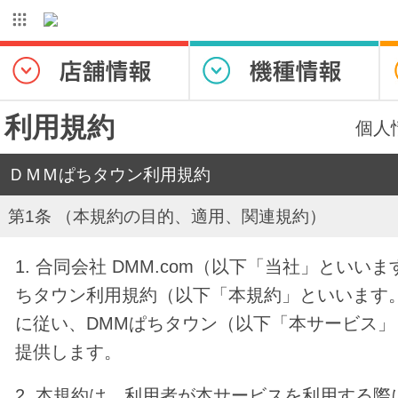
利用規約
個人
ＤＭＭぱちタウン利用規約
第1条 （本規約の目的、適用、関連規約）
1. 合同会社 DMM.com（以下「当社」といい
ちタウン利用規約（以下「本規約」といいます
に従い、DMMぱちタウン（以下「本サービス
提供します。
2. 本規約は、利用者が本サービスを利用する