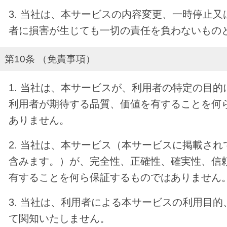
3. 当社は、本サービスの内容変更、一時停止
者に損害が生じても一切の責任を負わないもの
第10条 （免責事項）
1. 当社は、本サービスが、利用者の特定の目
利用者が期待する品質、価値を有することを何
ありません。
2. 当社は、本サービス（本サービスに掲載さ
含みます。）が、完全性、正確性、確実性、信
有することを何ら保証するものではありません
3. 当社は、利用者による本サービスの利用目
て関知いたしません。