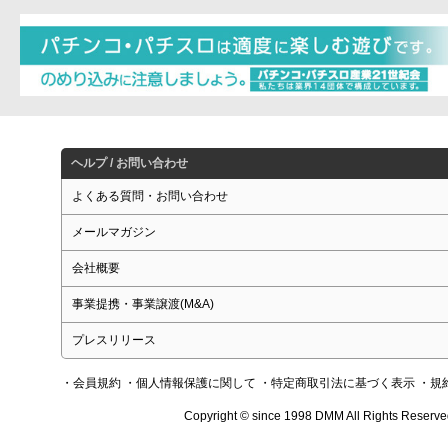
ヘルプ / お問い合わせ
よくある質問・お問い合わせ
メールマガジン
会社概要
事業提携・事業譲渡(M&A)
プレスリリース
・会員規約
・個人情報保護に関して
・特定商取引法に基づく表示
・規
Copyright © since 1998 DMM All Rights Reserve