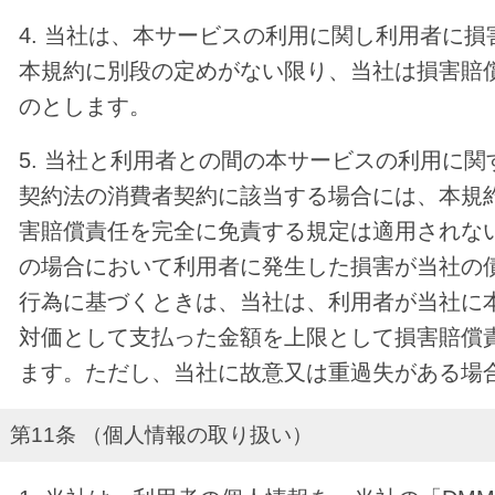
4. 当社は、本サービスの利用に関し利用者に
本規約に別段の定めがない限り、当社は損害賠
のとします。
5. 当社と利用者との間の本サービスの利用に
契約法の消費者契約に該当する場合には、本規
害賠償責任を完全に免責する規定は適用されな
の場合において利用者に発生した損害が当社の
行為に基づくときは、当社は、利用者が当社に
対価として支払った金額を上限として損害賠償
ます。ただし、当社に故意又は重過失がある場
第11条 （個人情報の取り扱い）