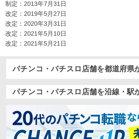
制定：2013年7月31日
改定：2019年5月27日
改定：2020年3月31日
改定：2021年5月10日
改定：2021年5月21日
パチンコ・パチスロ店舗を都道府県
パチンコ・パチスロ店舗を沿線・駅