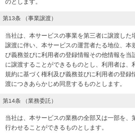
のとします。
第13条 （事業譲渡）
当社は、本サービスの事業を第三者に譲渡した
譲渡に伴い、本サービスの運営者たる地位、本
び義務並びに利用者の登録情報その他情報を当
に譲渡することができるものとし、利用者は、
規約に基づく権利及び義務並びに利用者の登録
渡につきあらかじめ同意するものとします。
第14条 （業務委託）
当社は、本サービスの業務の全部又は一部を、
行わせることができるものとします。