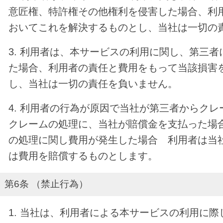
意匠権、特許権その他権利を侵害した場合、利
おいてこれを解決するものとし、当社は一切の
3. 利用者は、本サービスの利用に関し、第三
た場合、利用者の責任と費用をもって当該損害
し、当社は一切の責任を負いません。
4. 利用者の行為が原因で当社が第三者からク
クレームの処理に、当社が賠償金を支払った場
の処理に関し費用が発生した場合 利用者は当
は費用を賠償するものとします。
第6条 （禁止行為）
1. 当社は、利用者による本サービスの利用に