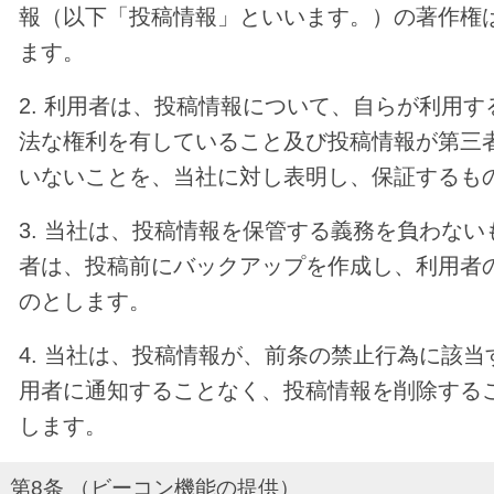
報（以下「投稿情報」といいます。）の著作権
ます。
2. 利用者は、投稿情報について、自らが利用
法な権利を有していること及び投稿情報が第三
いないことを、当社に対し表明し、保証するも
3. 当社は、投稿情報を保管する義務を負わな
者は、投稿前にバックアップを作成し、利用者
のとします。
4. 当社は、投稿情報が、前条の禁止行為に該
用者に通知することなく、投稿情報を削除する
します。
第8条 （ビーコン機能の提供）