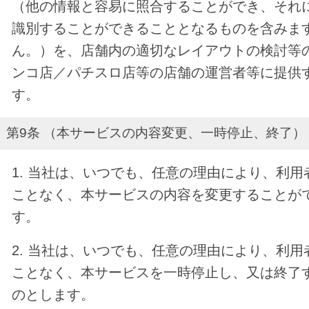
（他の情報と容易に照合することができ、それ
識別することができることとなるものを含みま
ん。）を、店舗内の適切なレイアウトの検討等
ンコ店／パチスロ店等の店舗の運営者等に提供
す。
第9条 （本サービスの内容変更、一時停止、終了）
1. 当社は、いつでも、任意の理由により、利
ことなく、本サービスの内容を変更することが
す。
2. 当社は、いつでも、任意の理由により、利
ことなく、本サービスを一時停止し、又は終了
のとします。