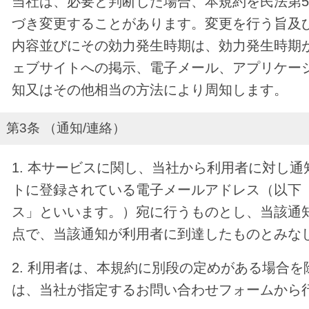
当社は、必要と判断した場合、本規約を民法第5
づき変更することがあります。変更を行う旨及
内容並びにその効力発生時期は、効力発生時期
ェブサイトへの掲示、電子メール、アプリケー
知又はその他相当の方法により周知します。
第3条 （通知/連絡）
1. 本サービスに関し、当社から利用者に対し
トに登録されている電子メールアドレス（以下
ス」といいます。）宛に行うものとし、当該通
点で、当該通知が利用者に到達したものとみな
2. 利用者は、本規約に別段の定めがある場合
は、当社が指定するお問い合わせフォームから