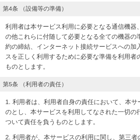
第4条 （設備等の準備）
利用者は本サービス利用に必要となる通信機器
の他これらに付随して必要となる全ての機器の
約の締結、インターネット接続サービスへの加
スを正しく利用するために必要な準備を利用者
ものとします。
第5条 （利用者の責任）
1. 利用者は、利用者自身の責任において、本
のとし、本サービスを利用してなされた一切の
ついて責任を負うものとします。
2. 利用者が、本サービスの利用に関し、第三