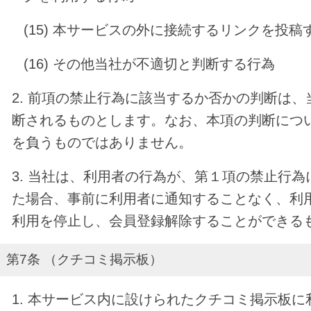
(15) 本サービスの外に接続するリンクを投稿
(16) その他当社が不適切と判断する行為
2. 前項の禁止行為に該当するか否かの判断は
断されるものとします。なお、本項の判断につ
を負うものではありません。
3. 当社は、利用者の行為が、第１項の禁止行
た場合、事前に利用者に通知することなく、利
利用を停止し、会員登録解除することができる
第7条 （クチコミ掲示板）
1. 本サービス内に設けられたクチコミ掲示板