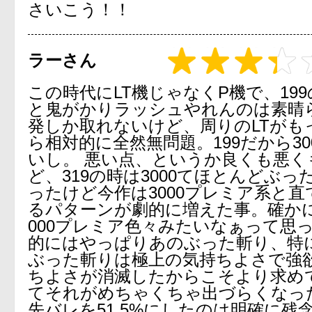
さいこう！！
ラーさん
この時代にLT機じゃなくP機で、199
と鬼がかりラッシュやれんのは素晴ら
発しか取れないけど、周りのLTがも
ら相対的に全然無問題。199だから30
いし。 悪い点、というか良くも悪く
ど、319の時は3000てほとんどぶ
ったけど今作は3000プレミア系と直で
るパターンが劇的に増えた事。確か
000プレミア色々みたいなぁって思
的にはやっぱりあのぶった斬り、特
ぶった斬りは極上の気持ちよさで強
ちよさが消滅したからこそより求め
てそれがめちゃくちゃ出づらくなっ
先バレを51.5%にしたのは明確に残