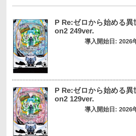
P Re:ゼロから始める異世
on2 249ver.
導入開始日: 2026
P Re:ゼロから始める異世
on2 129ver.
導入開始日: 2026