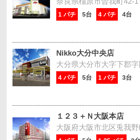
奈良県橿原市曽我町42-1
1 パチ
5台
4 パチ
4台
Nikko大分中央店
大分県大分市大字下郡字国
4 パチ
5台
1 パチ
3台
１２３＋Ｎ大阪本店
大阪府大阪市北区兎我野町1