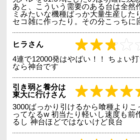
あと、こういう需要のある台は全然
ミみたいな機種ばっか大量生産した
セコ雑に作ったり。その分こっちに
ヒラさん
4連で12000発はやばい！！ ちょい
なら神台です
引き弱と養分は
東大に行けさん
3000ばっかり引けるから喰種より
ってなるw 初当たり軽いし速度も前
るし 神台ほどではないけど良台