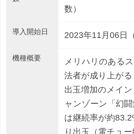
数）
導入開始日
2023年11月06日
機種概要
メリハリのあるス
法者が成り上がる
出玉増加のメイン
ャンゾーン「幻闘
は継続率が約83.
り出玉（電チュー