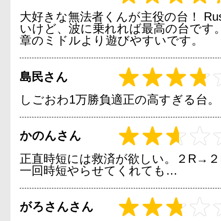
大好きな無法者くんが主役の台！ Ru
いけど、波に乗れれば最高の台です。
章のミドルより遊びやすいです。
島民さん
しごおわ1万勝負適正の高すぎる台。
かのんさん
正直時短には救済が欲しい。２R→２
一回時短やらせてくれても…
がろさんさん