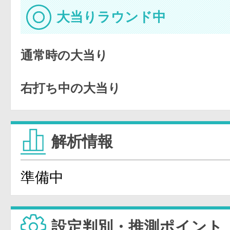
大当りラウンド中
通常時の大当り
右打ち中の大当り
解析情報
準備中
設定判別・推測ポイント