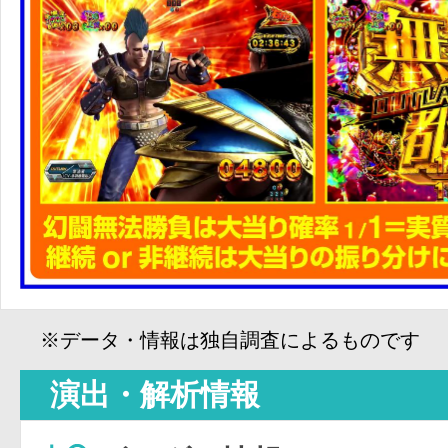
※データ・情報は独自調査によるものです
演出・解析情報