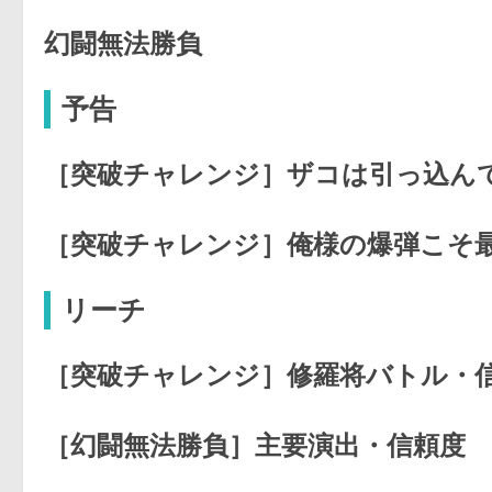
幻闘無法勝負
予告
［突破チャレンジ］ザコは引っ込ん
［突破チャレンジ］俺様の爆弾こそ最
リーチ
［突破チャレンジ］修羅将バトル・
［幻闘無法勝負］主要演出・信頼度