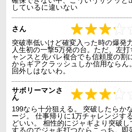
確保できない中、こういうサクッと
しているに違いない
さん
突破率低いけど確変入った時の爆発
人生初の一撃5万発の台。ただ、左打
ャンスと先バレ複合でも信頼度の割
からギアクラッシュしか信用ならん。
回外しはないわ。
サボリーマンさ
ん
199なら十分狙える。 突破したらか
ージ。 仕事帰りに1万チャレンジす
どいい。 相性的にジャギより突破し
するのでジャギ打つならこっち。即