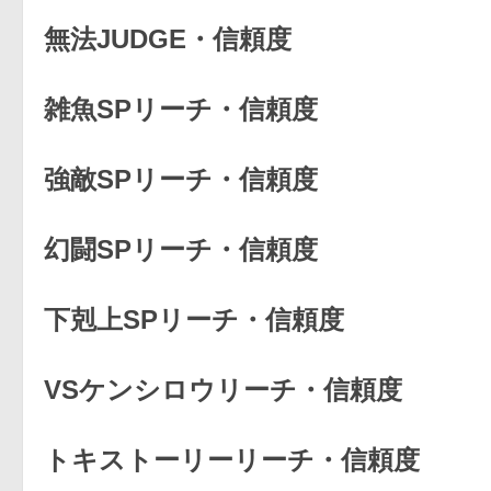
無法JUDGE・信頼度
雑魚SPリーチ・信頼度
強敵SPリーチ・信頼度
幻闘SPリーチ・信頼度
下剋上SPリーチ・信頼度
VSケンシロウリーチ・信頼度
トキストーリーリーチ・信頼度