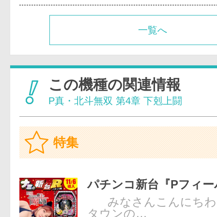
一覧へ
この機種の関連情報
P真・北斗無双 第4章 下剋上闘
特集
パチンコ新台『Pフィー
みなさんこんにちわ！
タウンの…