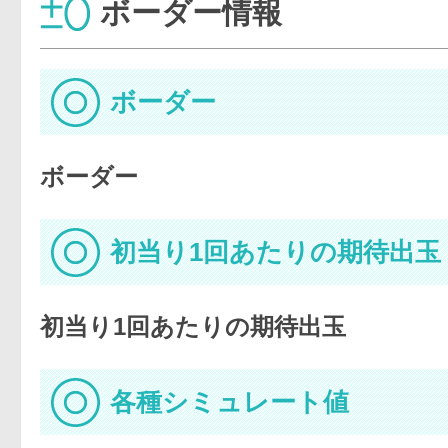
ボーダー情報
ボーダー
ボーダー
初当り1回あたりの期待出玉
初当り1回あたりの期待出玉
各種シミュレート値