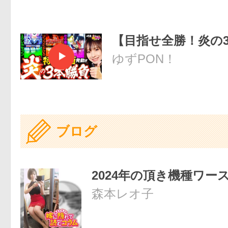
【目指せ全勝！炎の
ゆずPON！
ブログ
2024年の頂き機種ワー
森本レオ子