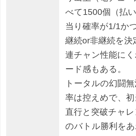
べて1500個（払
当り確率が1/1か
継続or非継続を
連チャン性能にく
ード感もある。
トータルの幻闘無
率は控えめで、初
直行と突破チャレ
のバトル勝利をあ