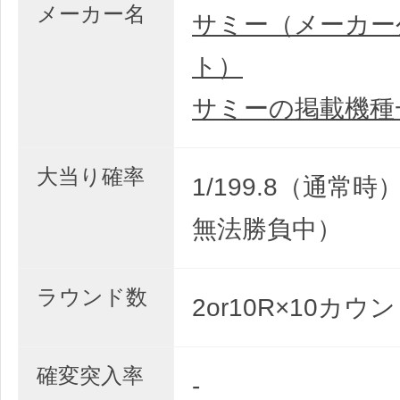
メーカー名
サミー（メーカー
ト）
サミーの掲載機種
大当り確率
1/199.8（通常時）
無法勝負中）
ラウンド数
2or10R×10カウ
確変突入率
-