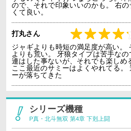
ので、それで印象いいのかも。 右の
くて良い。
打丸さん
ジャギよりも時短の満足度が高い。 
よりも荒い。 牙狼タイプは苦手なの
連はした事ないが、それでも楽しめ
ここ最近のサミーはよくやれてる。 
ーが落ちてきた
シリーズ機種
P真・北斗無双 第4章 下剋上闘