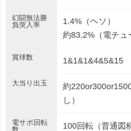
幻闘無法勝
1.4%（ヘソ）
負突入率
約83.2%（電チュ
賞球数
1&1&1&4&5&15
大当り出玉
約220or300or1
し）
電サポ回転
100回転（普通図
数