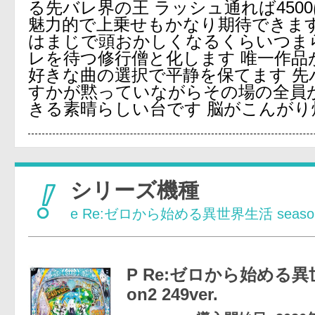
る先バレ界の王 ラッシュ通れば450
魅力的で上乗せもかなり期待できます
はまじで頭おかしくなるくらいつま
レを待つ修行僧と化します 唯一作品
好きな曲の選択で平静を保てます 先
すかが黙っていながらその場の全員
きる素晴らしい台です 脳がこんがり
シリーズ機種
e Re:ゼロから始める異世界生活 seaso
P Re:ゼロから始める異世
on2 249ver.