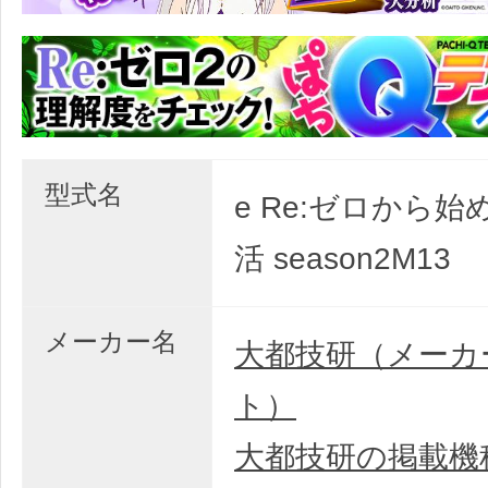
型式名
e Re:ゼロから
活 season2M13
メーカー名
大都技研（メーカ
ト）
大都技研の掲載機