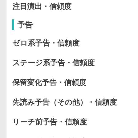
注目演出・信頼度
予告
ゼロ系予告・信頼度
ステージ系予告・信頼度
保留変化予告・信頼度
先読み予告（その他）・信頼度
リーチ前予告・信頼度