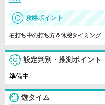
攻略ポイント
右打ち中の打ち方＆休憩タイミング
設定判別・推測ポイント
準備中
遊タイム