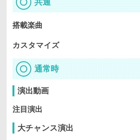
共通
搭載楽曲
カスタマイズ
通常時
演出動画
注目演出
大チャンス演出