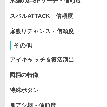
氷結の絆SPリーチ・信頼度
スバルATTACK・信頼度
扉渡りチャンス・信頼度
その他
アイキャッチ＆復活演出
図柄の特徴
特殊ボタン
鬼アツ柄・信頼度