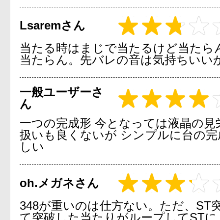
Lsaremさん
当たる時はまじで当たるけど当たら
当たらん。先バレの音は気持ちいい
一般ユーザーさ
ん
一つの完成形 今となっては液晶の見
扱いも良くないが シンプルに台の完
しい
oh.メガネさん
348が重いのは仕方ない。ただ、ST
て突破した当たりがループしてSTに