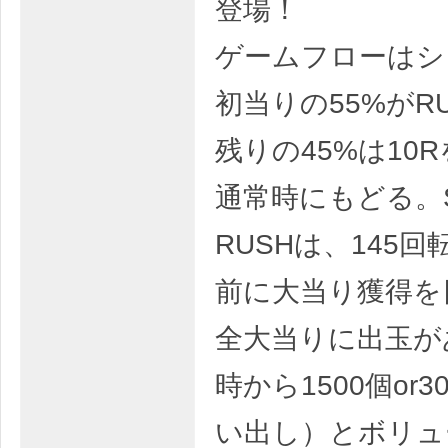
登場！
ゲームフローはシ
初当りの55%がR
残りの45%は10
通常時にもどる。
RUSHは、145
前に大当り獲得を
全大当りに出玉が
時から1500個or3
い出し）とボリュ