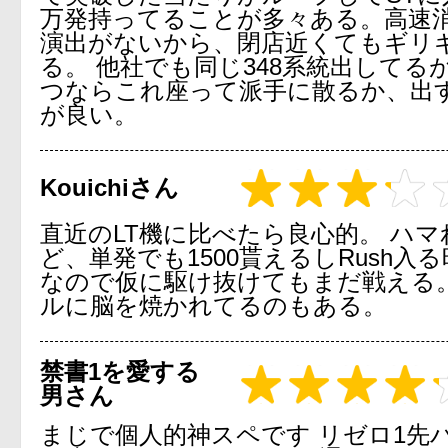
万発持ってることが多々ある。高速
演出がないから、閉店近くてもギリ
る。 他社でも同じ348系統出してる
つならこれ座って派手に散るか、出
が良い。
Kouichiさん
直近のLT機に比べたら良心的。 ハ
ど、単発でも1500貰えるしRush入る時
なので仮に駆け抜けてもまだ戦える。
ルに脳を焼かれてるのもある。
禁書1を愛する
男さん
まじで個人的神スペです リゼロ1先