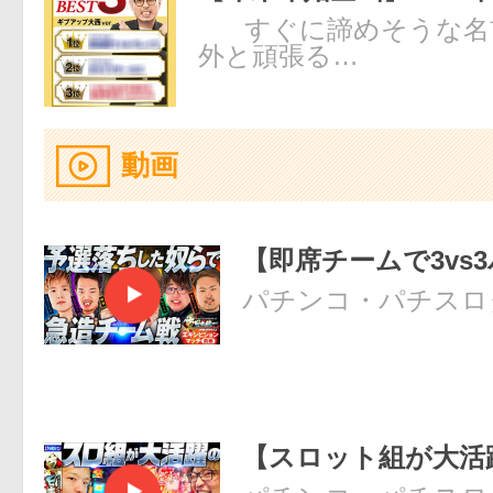
すぐに諦めそうな名
外と頑張る…
動画
【即席チームで3vs
パチンコ・パチスロ
【スロット組が大活