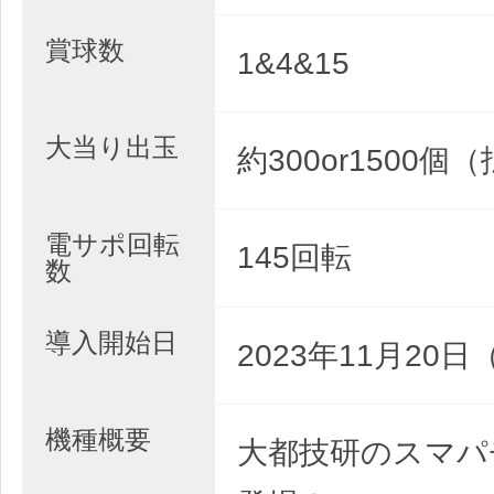
賞球数
1&4&15
大当り出玉
約300or1500
電サポ回転
145回転
数
導入開始日
2023年11月20日
機種概要
大都技研のスマパ