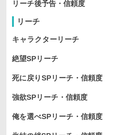
リーチ後予告・信頼度
リーチ
キャラクターリーチ
絶望SPリーチ
死に戻りSPリーチ・信頼度
強欲SPリーチ・信頼度
俺を選べSPリーチ・信頼度