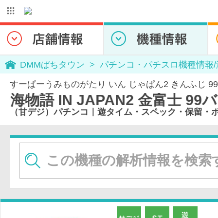
DMMぱちタウン
パチンコ・パチスロ機種情報
すーぱーうみものがたり いん じゃぱん2 きんふじ 9
N2 金富士 99バージョン