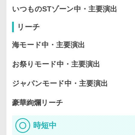
いつものSTゾーン中・主要演出
リーチ
海モード中・主要演出
お祭りモード中・主要演出
ジャパンモード中・主要演出
豪華絢爛リーチ
時短中