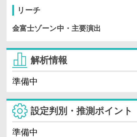
リーチ
金富士ゾーン中・主要演出
解析情報
準備中
設定判別・推測ポイント
準備中