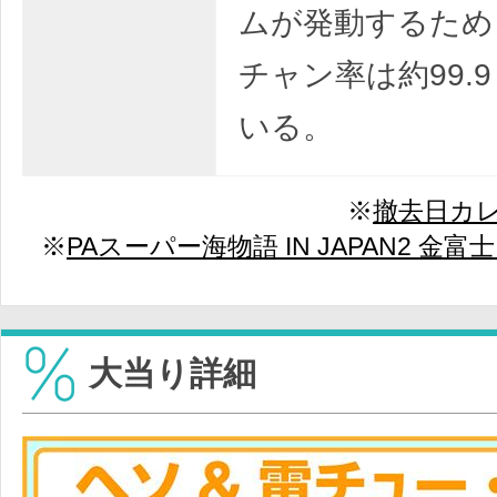
ムが発動するため
チャン率は約99.
いる。
※
撤去日カ
※
PAスーパー海物語 IN JAPAN2 金富
大当り詳細