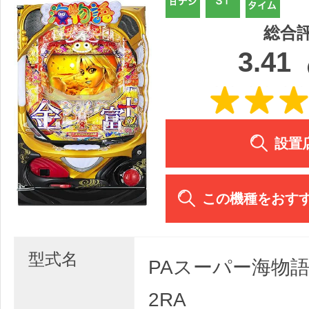
総合
3.41
設置
この機種をおす
型式名
PAスーパー海物語
2RA