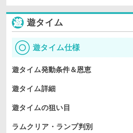
遊タイム
遊タイム仕様
遊タイム発動条件＆恩恵
遊タイム詳細
遊タイムの狙い目
ラムクリア・ランプ判別