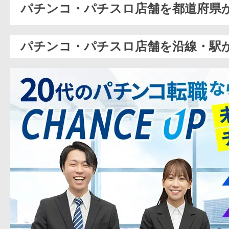
パチンコ・パチスロ店舗を都道府県
パチンコ・パチスロ店舗を沿線・駅