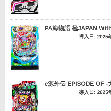
PA海物語 極JAPAN Wi
導入日: 202
e源外伝 EPISODE OF -
導入日: 202