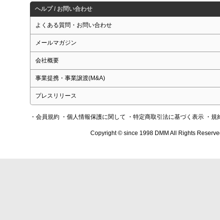
ヘルプ / お問い合わせ
よくある質問・お問い合わせ
メールマガジン
会社概要
事業提携・事業譲渡(M&A)
プレスリリース
・会員規約
・個人情報保護に関して
・特定商取引法に基づく表示
・規
Copyright © since 1998 DMM All Rights Reserve