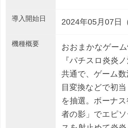
導入開始日
2024年05月07日
機種概要
おおまかなゲーム
『パチスロ炎炎ノ
共通で、ゲーム数
目変換などで初当
を抽選。ボーナス
者の影」でエピソ
スを射止めて炎炎