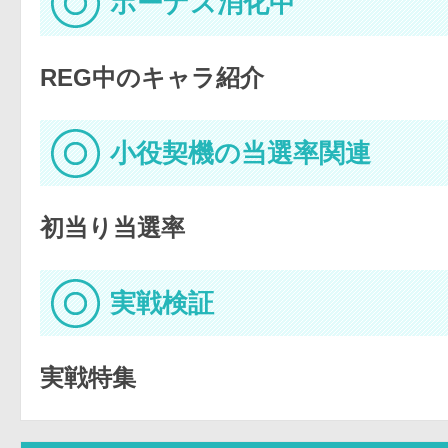
ボーナス消化中
REG中のキャラ紹介
小役契機の当選率関連
初当り当選率
実戦検証
実戦特集