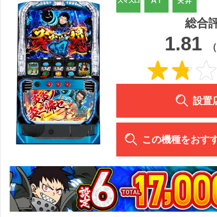
総合
1.81
（
設置
この機種をおす