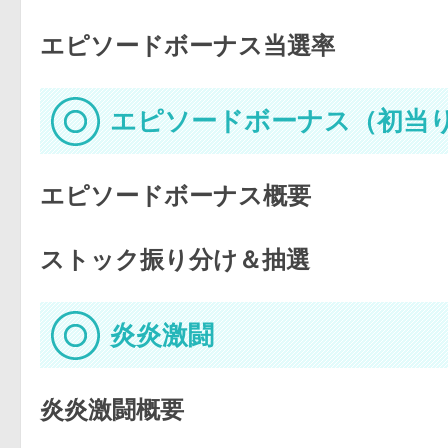
エピソードボーナス当選率
エピソードボーナス（初当
エピソードボーナス概要
ストック振り分け＆抽選
炎炎激闘
炎炎激闘概要