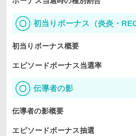
ボーナス当選時の種別割合
初当りボーナス（炎炎・RE
初当りボーナス概要
エピソードボーナス当選率
伝導者の影
伝導者の影概要
エピソードボーナス抽選