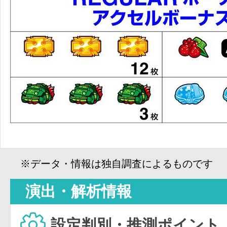
※データ・情報は独自調査によるものです
演出・解析情報
設定判別・推測ポイント