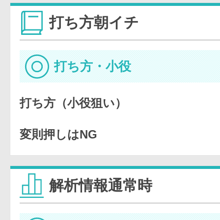
打ち方朝イチ
打ち方・小役
打ち方（小役狙い）
変則押しはNG
解析情報通常時