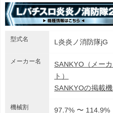
型式名
L炎炎ノ消防隊jG
メーカー名
SANKYO（メー
ト）
SANKYOの掲載
機械割
97.7% 〜 114.9%