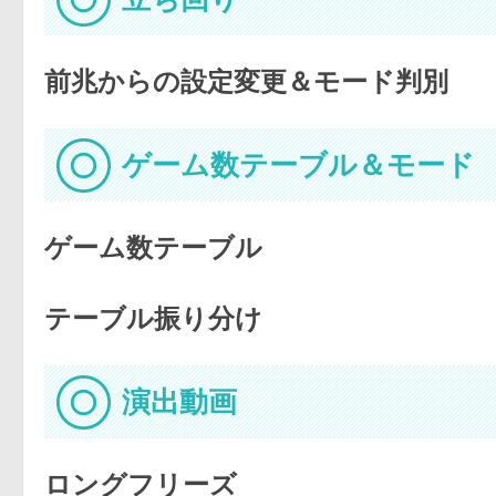
前兆からの設定変更＆モード判別
ゲーム数テーブル＆モード
ゲーム数テーブル
テーブル振り分け
演出動画
ロングフリーズ