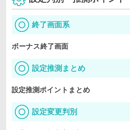
終了画面系
ボーナス終了画面
設定推測まとめ
設定推測ポイントまとめ
設定変更判別