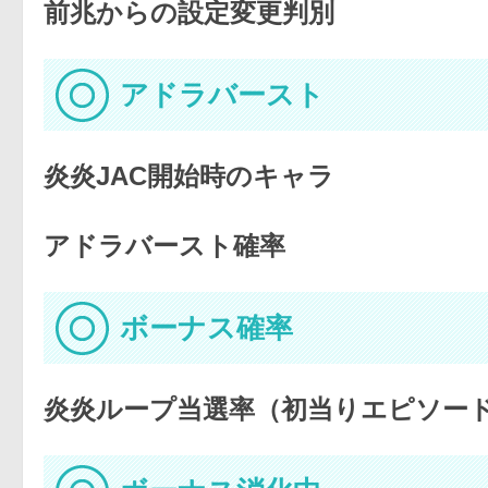
前兆からの設定変更判別
アドラバースト
炎炎JAC開始時のキャラ
アドラバースト確率
ボーナス確率
炎炎ループ当選率（初当りエピソー