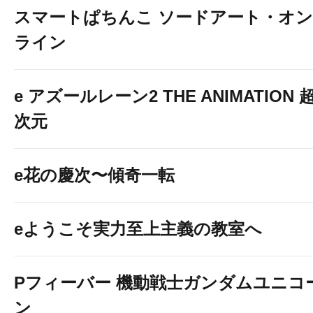
スマートぱちんこ ソードアート・オン
ライン
e アズールレーン2 THE ANIMATION 
次元
e花の慶次〜傾奇一転
eようこそ実力至上主義の教室へ
Pフィーバー 機動戦士ガンダムユニコ
ン