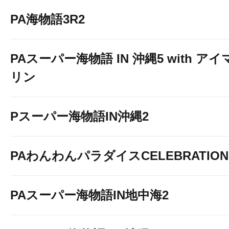
PA海物語3R2
PAスーパー海物語 IN 沖縄5 with アイ
リン
Pスーパー海物語IN沖縄2
PAわんわんパラダイスCELEBRATION
PAスーパー海物語IN地中海2