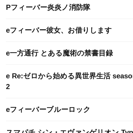
Pフィーバー炎炎ノ消防隊
eフィーバー彼女、お借りします
e一方通行 とある魔術の禁書目録
e Re:ゼロから始める異世界生活 seaso
2
eフィーバーブルーロック
スマパチ シン・エヴァンゲリオン Typ