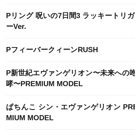
Pリング 呪いの7日間3 ラッキートリガ
ーVer.
PフィーバークィーンRUSH
P新世紀エヴァンゲリオン〜未来への
哮〜PREMIUM MODEL
ぱちんこ シン・エヴァンゲリオン PR
MIUM MODEL