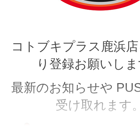
コトブキプラス鹿浜店
り登録お願いしま
最新のお知らせや PU
受け取れます