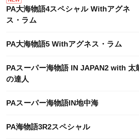
PA大海物語4スペシャル Withアグネ
ス・ラム
PA大海物語5 Withアグネス・ラム
PAスーパー海物語 IN JAPAN2 with 太
の達人
PAスーパー海物語IN地中海
PA海物語3R2スペシャル