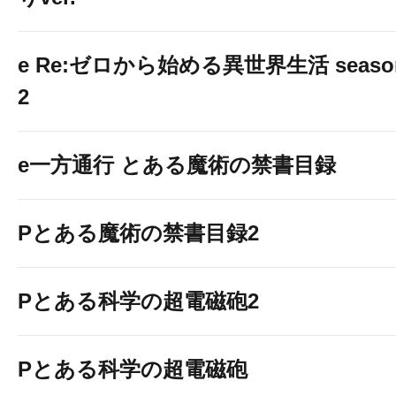
e Re:ゼロから始める異世界生活 seaso
2
e一方通行 とある魔術の禁書目録
Pとある魔術の禁書目録2
Pとある科学の超電磁砲2
Pとある科学の超電磁砲