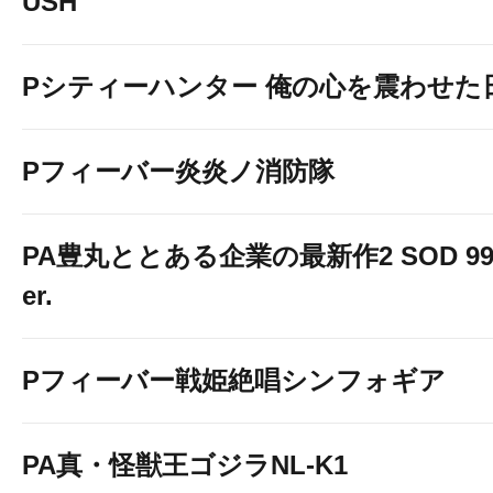
USH
Pシティーハンター 俺の心を震わせた
Pフィーバー炎炎ノ消防隊
PA豊丸ととある企業の最新作2 SOD 99
er.
Pフィーバー戦姫絶唱シンフォギア
PA真・怪獣王ゴジラNL-K1