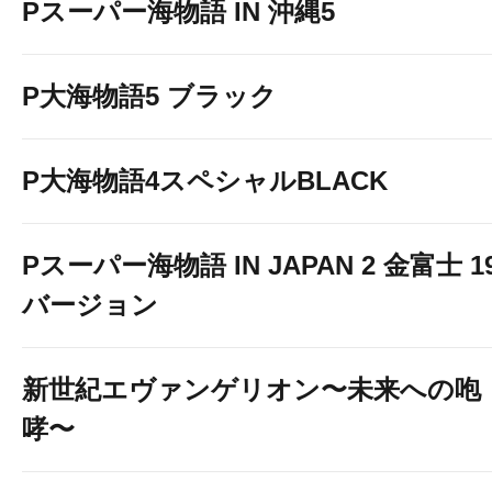
Pスーパー海物語 IN 沖縄5
P大海物語5 ブラック
P大海物語4スペシャルBLACK
Pスーパー海物語 IN JAPAN 2 金富士 1
バージョン
新世紀エヴァンゲリオン〜未来への咆
哮〜