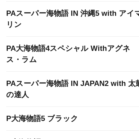
PAスーパー海物語 IN 沖縄5 with アイ
リン
PA大海物語4スペシャル Withアグネ
ス・ラム
PAスーパー海物語 IN JAPAN2 with 太
の達人
P大海物語5 ブラック