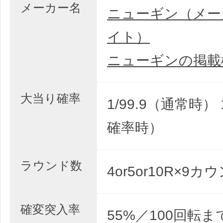
メーカー名
ニューギン（メー
イト）
ニューギンの掲載
大当り確率
1/99.9（通常時） 
確率時）
ラウンド数
4or5or10R×9カ
確変突入率
55%／100回転