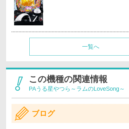
一覧へ
この機種の関連情報
PAうる星やつら～ラムのLoveSong～
ブログ