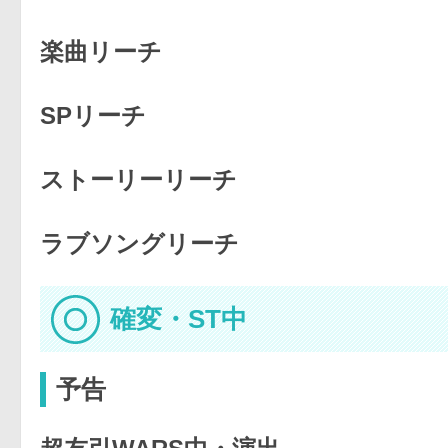
楽曲リーチ
SPリーチ
ストーリーリーチ
ラブソングリーチ
確変・ST中
予告