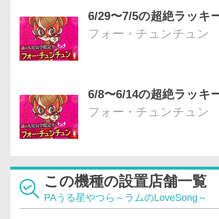
6/29〜7/5の超絶ラッキ
フォー・チュンチュン
6/8〜6/14の超絶ラッキ
フォー・チュンチュン
この機種の設置店舗一覧
PAうる星やつら～ラムのLoveSong～