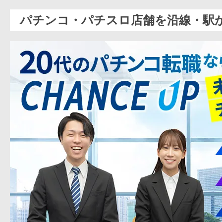
パチンコ・パチスロ店舗を沿線・駅