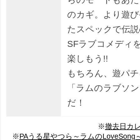
のカギ。より遊び
たスペックで伝説
SFラブコメディ
楽しもう!!
もちろん、遊パチ
「ラムのラブソン
だ！
※
撤去日カ
※
PAうる星やつら～ラムのLoveSong