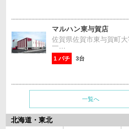
マルハン東与賀店
佐賀県佐賀市東与賀町大
一…
1 パチ
3台
一覧へ
北海道・東北