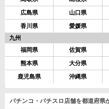
広島県
山口県
香川県
愛媛県
九州
福岡県
佐賀県
熊本県
大分県
鹿児島県
沖縄県
パチンコ・パチスロ店舗を都道府県