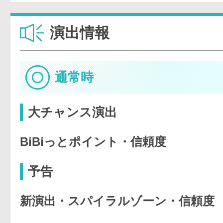
演出情報
通常時
大チャンス演出
BiBiっとポイント・信頼度
予告
新演出・スパイラルゾーン・信頼度