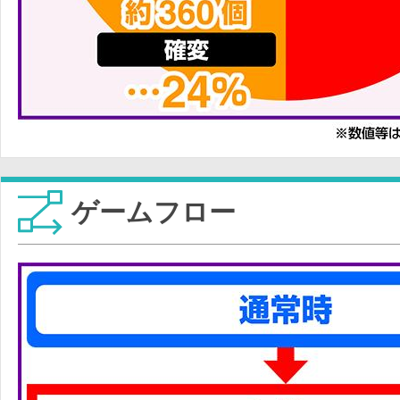
ゲームフロー