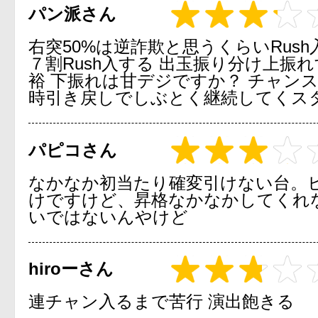
パン派さん
右突50%は逆詐欺と思うくらいRus
７割Rush入する 出玉振り分け上振
裕 下振れは甘デジですか？ チャン
時引き戻しでしぶとく継続してくス
パピコさん
なかなか初当たり確変引けない台。
けですけど、昇格なかなかしてくれ
いではないんやけど
hiroーさん
連チャン入るまで苦行 演出飽きる