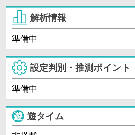
解析情報
準備中
設定判別・推測ポイント
準備中
遊タイム