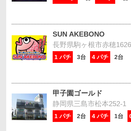
SUN AKEBONO
長野県駒ヶ根市赤穂162
1 パチ
3台
4 パチ
2台
甲子園ゴールド
静岡県三島市松本252-1
1 パチ
2台
4 パチ
1台