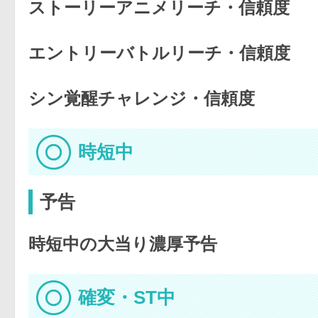
ストーリーアニメリーチ・信頼度
エントリーバトルリーチ・信頼度
シン覚醒チャレンジ・信頼度
時短中
予告
時短中の大当り濃厚予告
確変・ST中