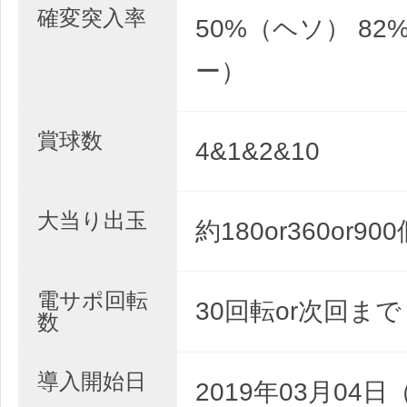
確変突入率
50%（ヘソ） 8
ー）
賞球数
4&1&2&10
大当り出玉
約180or360or90
電サポ回転
30回転or次回まで
数
導入開始日
2019年03月04日