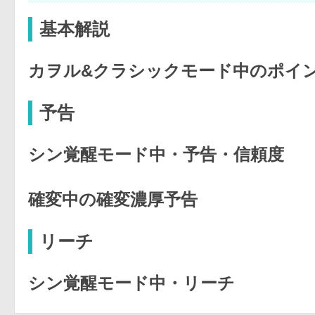
基本解説
カヲル&クラシックモード中のポイ
予告
シン覚醒モード中・予告・信頼度
確変中の確変濃厚予告
リーチ
シン覚醒モード中・リーチ