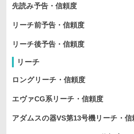
先読み予告・信頼度
リーチ前予告・信頼度
リーチ後予告・信頼度
リーチ
ロングリーチ・信頼度
エヴァCG系リーチ・信頼度
アダムスの器VS第13号機リーチ・信