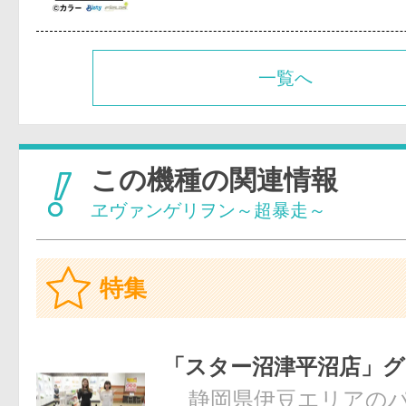
一覧へ
この機種の関連情報
ヱヴァンゲリヲン～超暴走～
特集
「スター沼津平沼店」
静岡県伊豆エリアのパ