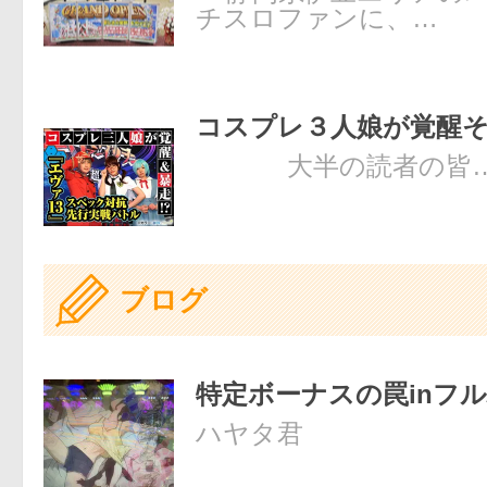
チスロファンに、…
コスプレ３人娘が覚醒
大半の読者の皆
ブログ
特定ボーナスの罠inフ
ハヤタ君