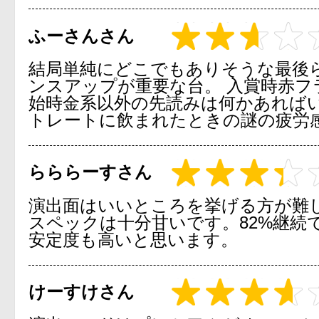
ふーさんさん
結局単純にどこでもありそうな最後
ンスアップが重要な台。 入賞時赤フ
始時金系以外の先読みは何かあればい
トレートに飲まれたときの謎の疲労
らららーすさん
演出面はいいところを挙げる方が難し
スペックは十分甘いです。82%継続で1
安定度も高いと思います。
けーすけさん