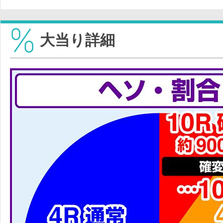
大当り詳細