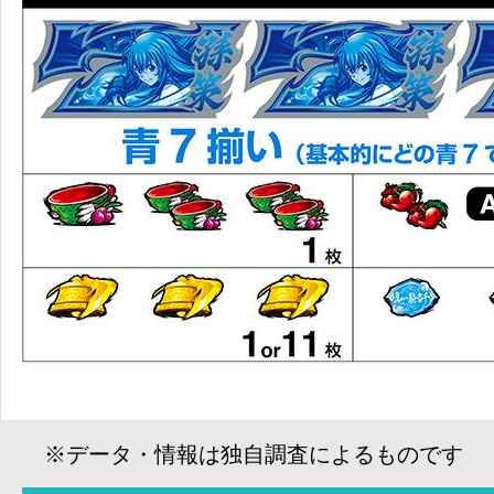
※データ・情報は独自調査によるものです