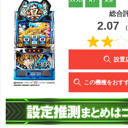
総合
2.07
（
設置
この機種をおす