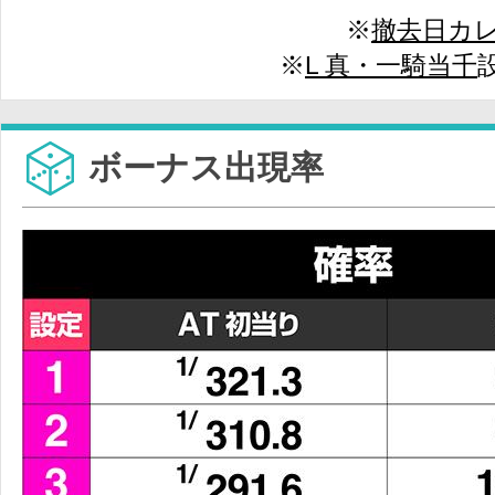
※
撤去日カ
※
L 真・一騎当千
ボーナス出現率