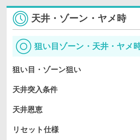
天井・ゾーン・ヤメ時
狙い目ゾーン・天井・ヤメ
狙い目・ゾーン狙い
天井突入条件
天井恩恵
リセット仕様