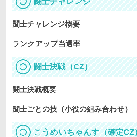
闘士チャレンジ
闘士チャレンジ概要
ランクアップ当選率
闘士決戦（CZ）
闘士決戦概要
闘士ごとの技（小役の組み合わせ）
こうめいちゃんす（確定CZ