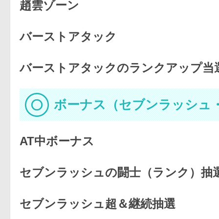
趙雲ゾーン
バーストアタック
バーストアタックのランクアップ当
ボーナス（セブンラッシュ
AT中ボーナス
セブンラッシュの闘士（ランク）抽
セブンラッシュ超＆継続抽選