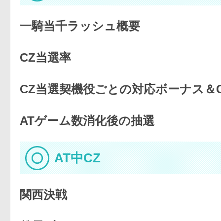
一騎当千ラッシュ概要
CZ当選率
CZ当選契機役ごとの対応ボーナス＆
ATゲーム数消化後の抽選
AT中CZ
関西決戦