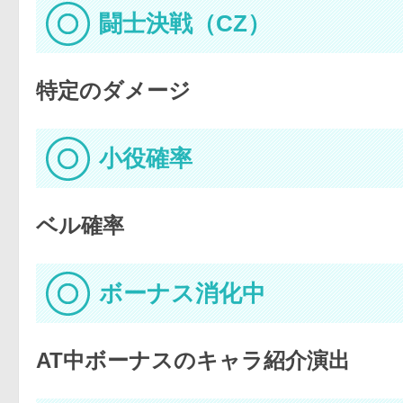
闘士決戦（CZ）
特定のダメージ
小役確率
ベル確率
ボーナス消化中
AT中ボーナスのキャラ紹介演出