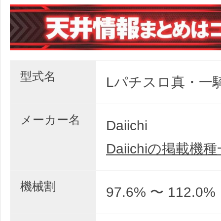
型式名
Lパチスロ真・一
メーカー名
Daiichi
Daiichiの掲載機
機械割
97.6% 〜 112.0%