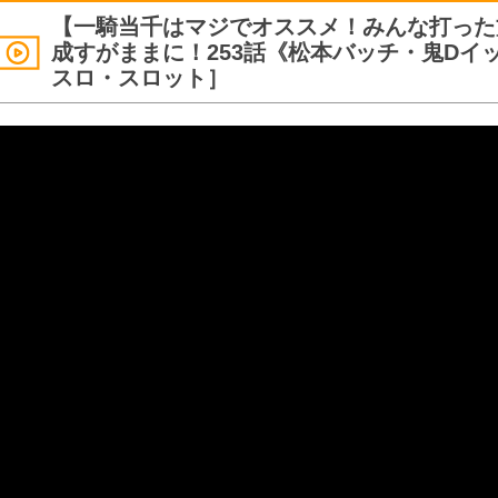
【一騎当千はマジでオススメ！みんな打った
成すがままに！253話《松本バッチ・鬼Dイ
スロ・スロット］