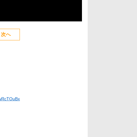
次へ
ogwRcTOuBx