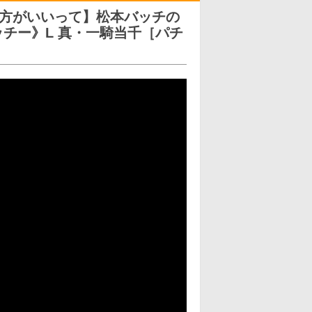
方がいいって】松本バッチの
ッチー》L 真・一騎当千［パチ