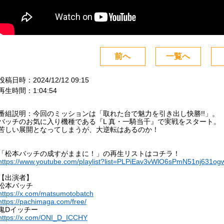
前へ
一覧へ
投稿日時：2024/12/12 09:15
再生時間：1:04:54
番組説明：今回のミッションは「取れた台で魅力を引き出し快勝!!」。
バッチのお気に入り機種である『L 真・一騎当千』で実戦をスタート。
苦しい展開となってしまうが、大逆転はあるのか！
「松本バッチの成すがままに！」の再生リストはコチラ！
https://www.youtube.com/playlist?list=PLPiEav3vWlO6sPmN51nj631
【出演者】
松本バッチ
https://x.com/matsumotobatch
https://pachimaga.com/free/
鬼Dイッチー
https://x.com/ONI_D_ICCHY