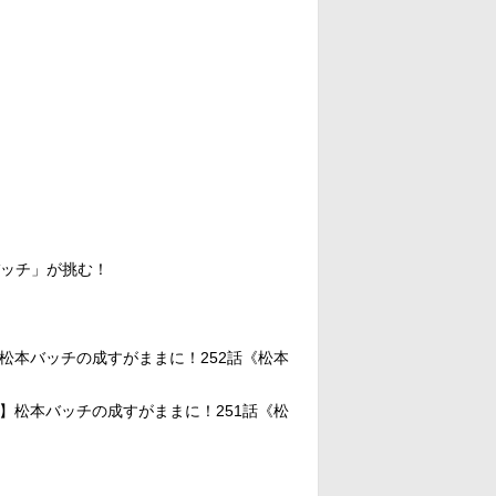
バッチ」が挑む！
松本バッチの成すがままに！252話《松本
】松本バッチの成すがままに！251話《松