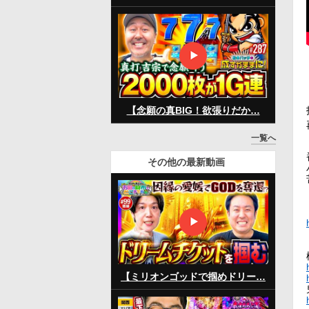
【念願の真BIG！欲張りだか…
一覧へ
その他の最新動画
【ミリオンゴッドで掴めドリー…