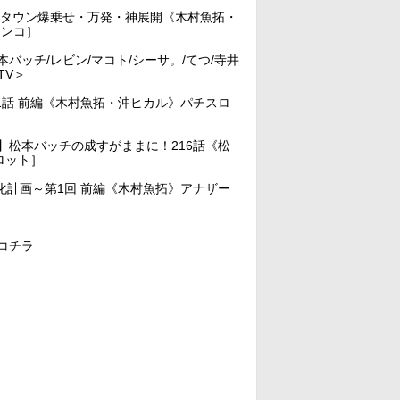
ちタウン爆乗せ・万発・神展開《木村魚拓・
チンコ］
ッチ/レビン/マコト/シーサ。/てつ/寺井
TV＞
1話 前編《木村魚拓・沖ヒカル》パチスロ
松本バッチの成すがままに！216話《松
ロット］
化計画～第1回 前編《木村魚拓》アナザー
コチラ