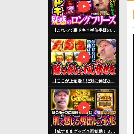
【これって裏ドキ？半信半疑の…
【ここが正念場！絶対に伸ばさ…
【成すままグッズ企画始動！ミ…