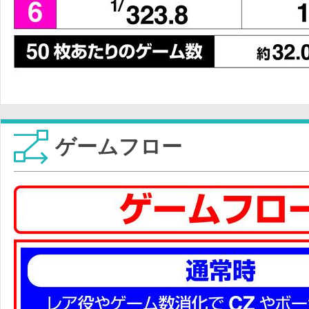
ゲームフロー