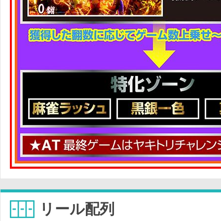
リール配列