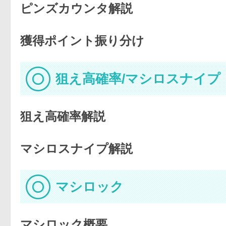
ピンズカウンタ解説
獲得ポイント振り分け
狙え高確率/マシロスナイプ
狙え高確率解説
マシロスナイプ解説
マシロック
マシロック概要