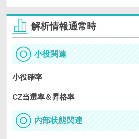
解析情報通常時
小役関連
小役確率
CZ当選率＆昇格率
内部状態関連