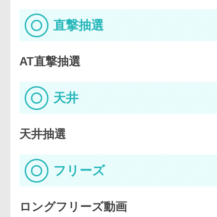
直撃抽選
AT直撃抽選
天井
天井抽選
フリーズ
ロングフリーズ動画