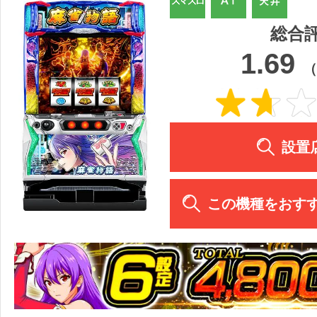
総合
1.69
（
設置
この機種をおす