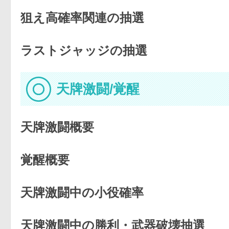
狙え高確率関連の抽選
ラストジャッジの抽選
天牌激闘/覚醒
天牌激闘概要
覚醒概要
天牌激闘中の小役確率
天牌激闘中の勝利・武器破壊抽選