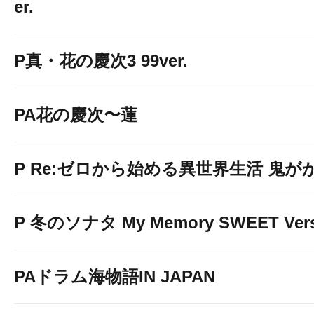
er.
P真・花の慶次3 99ver.
PA花の慶次〜蓮
P Re:ゼロから始める異世界生活 鬼がかり 
P 冬のソナタ My Memory SWEET Vers
PAドラム海物語IN JAPAN