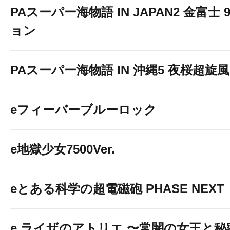
PAスーパー海物語 IN JAPAN2 金富士 
ョン
PAスーパー海物語 IN 沖縄5 夜桜超旋風 9
eフィーバーブルーロック
e地獄少女7500Ver.
eとある科学の超電磁砲 PHASE NEXT
e ライザのアトリエ 〜常闇の女王と