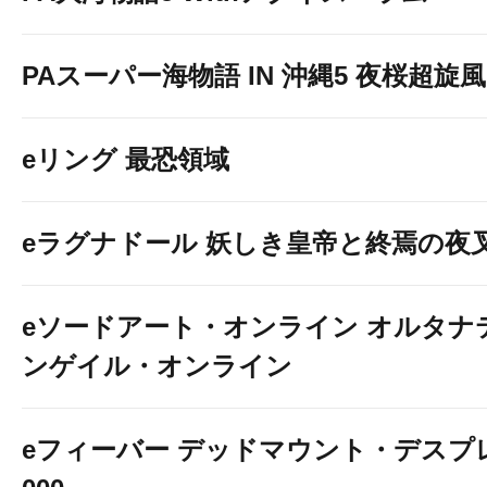
PAスーパー海物語 IN 沖縄5 夜桜超旋風 9
eリング 最恐領域
eラグナドール 妖しき皇帝と終焉の夜
eソードアート・オンライン オルタナ
ンゲイル・オンライン
eフィーバー デッドマウント・デスプレ