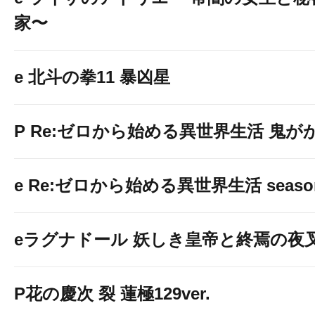
家〜
e 北斗の拳11 暴凶星
P Re:ゼロから始める異世界生活 鬼がかり
e Re:ゼロから始める異世界生活 seaso
eラグナドール 妖しき皇帝と終焉の夜
P花の慶次 裂 蓮極129ver.
オープンチャットのアドレスはこちら