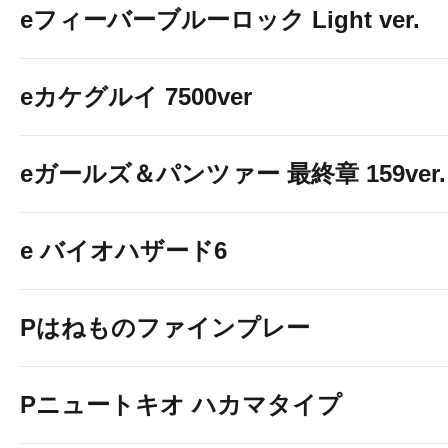
eフィーバーブルーロック Light ver.
eカケグルイ 7500ver
eガールズ＆パンツァー 最終章 159ver.
e バイオハザード6
Pはねものファインプレー
Pニュートキオ ハカマタイプ