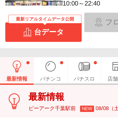
10:00～22:40
最新リアルタイムデータ公開
フ
台データ
最新情報
パチンコ
パチスロ
店舗
最新情報
ピーアーク千葉駅前
08/08（
NEW