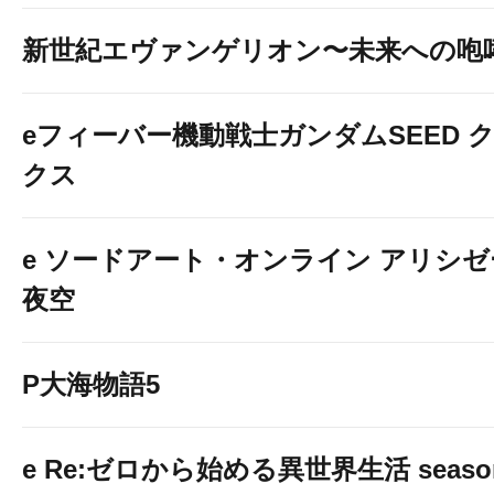
新世紀エヴァンゲリオン〜未来への咆
eフィーバー機動戦士ガンダムSEED 
クス
e ソードアート・オンライン アリシ
夜空
P大海物語5
e Re:ゼロから始める異世界生活 seaso