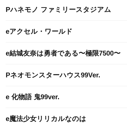
Pハネモノ ファミリースタジアム
eアクセル・ワールド
e結城友奈は勇者である〜極限7500〜
Pネオモンスターハウス99Ver.
e 化物語 鬼99ver.
e魔法少女リリカルなのは