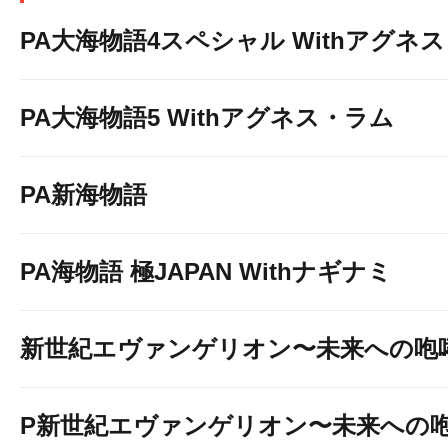
PA大海物語4スペシャル Withアグネ
PA大海物語5 Withアグネス・ラム
PA新海物語
PA海物語 極JAPAN Withナギナミ
新世紀エヴァンゲリオン〜未来への咆
P新世紀エヴァンゲリオン〜未来への咆