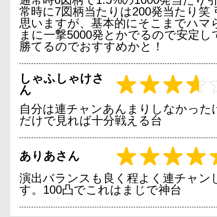
常時に7図柄当たりは200発当たり笑
思いますが、基本的にそこまでハマ
まに一撃5000発とかでるので安定
勝てるのでおすすめかと！
しゃふしゃけさ
ん
自分は連チャンあんまりしなかった
だけで見れば十分戦える台
ありあさん
演出バランスも良く程よく連チャン
す。100凸でこれはまじで神台