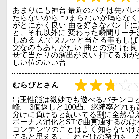
あまりにも神台 最近のパチは先バレ
たらないから つまらないが鳴らな
がとにかく良い 曲を好きなバンドに
と、それ以外に 変わった瞬間リーチ
しめる んでヌルッと当たる事もしばし
突なのもありがたい 曲との演出も良
せて当たりの演出が良い 打てる所が
しい位のいい台
むらびとさん
出玉性能は微妙でも遊べるパチンコ
峰。 3個返しと100凸、継続率どれ
分けに負けると続いてる割に全然増
ボーナス消化とSTで曲貫通するのは
コンテンツのことはよく知らないけ
てると思える。これだけの努力を、