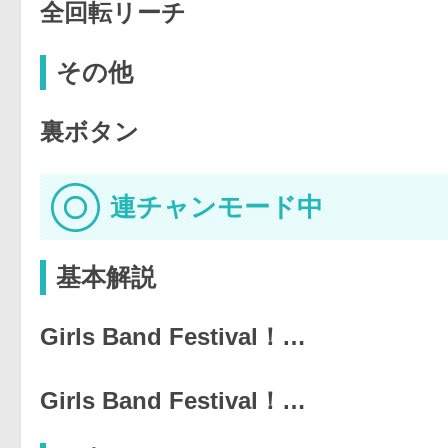
全回転リーチ
その他
裏ボタン
連チャンモード中
基本解説
Girls Band Festival！…
Girls Band Festival！…