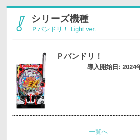
シリーズ機種
Ｐバンドリ！ Light ver.
Ｐバンドリ！
導入開始日: 2024
一覧へ