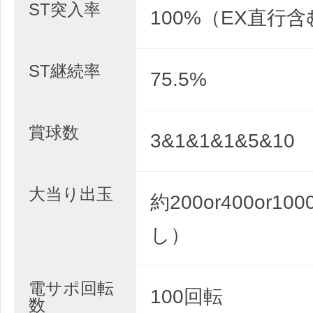
ST突入率
100%（EX直行
ST継続率
75.5%
賞球数
3&1&1&1&5&10
大当り出玉
約200or400or1
し）
電サポ回転
100回転
数