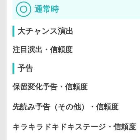
通常時
大チャンス演出
注目演出・信頼度
予告
保留変化予告・信頼度
先読み予告（その他）・信頼度
キラキラドキドキステージ・信頼度