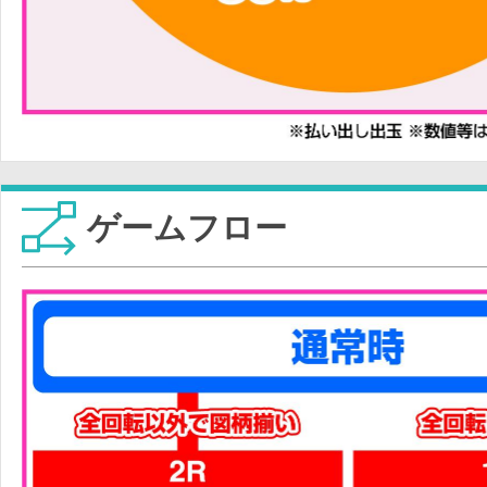
ゲームフロー