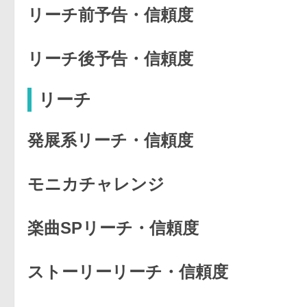
リーチ前予告・信頼度
リーチ後予告・信頼度
リーチ
発展系リーチ・信頼度
モニカチャレンジ
楽曲SPリーチ・信頼度
ストーリーリーチ・信頼度