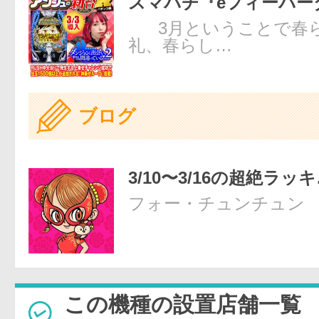
スマパチ『eフィーバー
3月ということで春ら
礼、春らし…
ブログ
3/10〜3/16の超絶ラッ
フォー・チュンチュン
この機種の設置店舗一覧