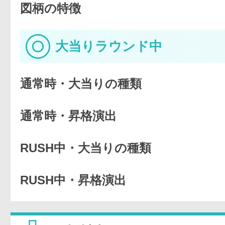
図柄の特徴
大当りラウンド中
通常時・大当りの種類
通常時・昇格演出
RUSH中・大当りの種類
RUSH中・昇格演出