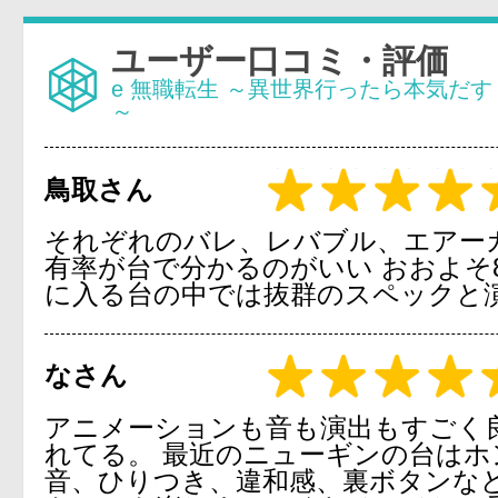
ユーザー口コミ・評価
e 無職転生 ～異世界行ったら本気だす
～
鳥取さん
それぞれのバレ、レバブル、エアー
有率が台で分かるのがいい おおよそ80
に入る台の中では抜群のスペックと
なさん
アニメーションも音も演出もすごく
れてる。 最近のニューギンの台はホ
音、ひりつき、違和感、裏ボタンな