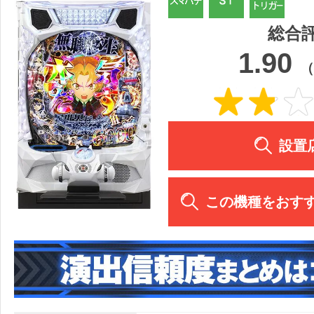
総合
1.90
（
設置
この機種をおす