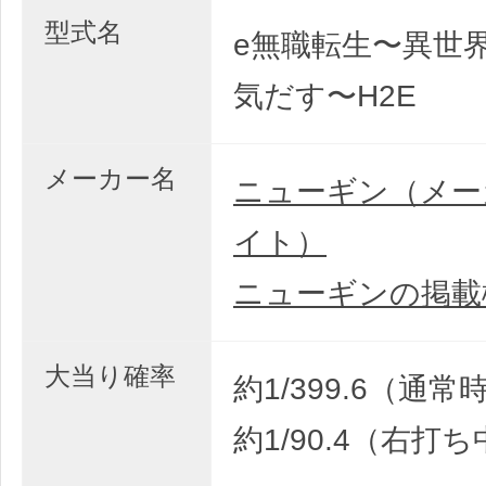
型式名
e無職転生〜異世
気だす〜H2E
メーカー名
ニューギン（メー
イト）
ニューギンの掲載
大当り確率
約1/399.6（通
約1/90.4（右打