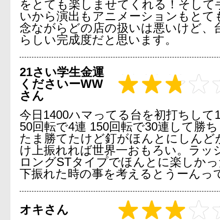
をとても楽しませてくれる！そして
いから演出もアニメーションもとても
念ながらどの店の扱いは悪いけど、
らしい完成度だと思います。
21さい学生金運
くださいーWW
さん
今日1400ハマってる台を初打ちして1
50回転で4連 150回転で30連して勝
たま勝てたけど釘がほんとにしんど
け上振れれば世界一おもろい。ラッ
ロングSTタイプでほんとに楽しか
下振れた時の事を考えるとうーんっ
オキさん