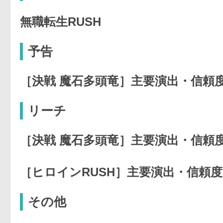
無職転生RUSH
予告
［決戦 魔石多頭竜］主要演出・信頼
リーチ
［決戦 魔石多頭竜］主要演出・信頼
［ヒロインRUSH］主要演出・信頼度
その他