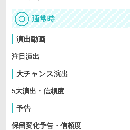
通常時
演出動画
注目演出
大チャンス演出
5大演出・信頼度
予告
保留変化予告・信頼度