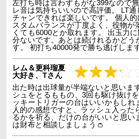
左打ち時は言わずもがな399なので無
レ音は気持ちいいので高評価。 LT
チャンできれば楽しいです。 個人的に
スタムバランスが丁度よく、役物が
くても6000とか取れます。 出玉力
分ないです。あとは続けれるかどう
す。 初打ち40000発で勝ち逃げしま
レム＆更科瑠夏
大好き、Tさん
出た時は出球量が半端ないと思いま
シュをとるももの、3回も駆け抜け
ッキートリガーの台はいいかもしれ
人的の感想ですと、ラッシュ入った
るかを祈る、だけの台がいいと思い
は財布と相談しましょう👛