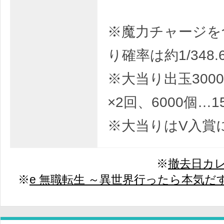
※魔力チャージを
り確率は約1/348.
※大当り出玉3000
×2回、6000個…1
※大当りはV入賞
※
撤去日カ
※
e 無職転生 ～異世界行ったら本気だ