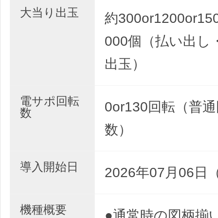
大当り出玉
約300or1200or150
000個（払い出し
出玉）
電サポ回転
0or130回転（普
数
数）
導入開始日
2026年07月06日
機種概要
●通常時の図柄揃