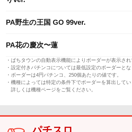
PA野生の王国 GO 99ver.
PA花の慶次〜蓮
・ぱちタウンの自動表示機能によりボーダーが表示され
・設定付きパチンコについては最低設定のボーダーとな
・ボーダーは4円パチンコ、250個あたりの値です。
・機種によっては特定の条件下でボーダーを算出してい
詳しくは機種ページをご覧ください。
パチスロ