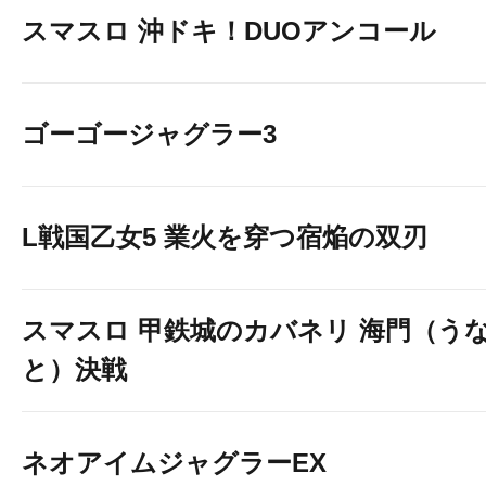
スマスロ 沖ドキ！DUOアンコール
ゴーゴージャグラー3
L戦国乙女5 業火を穿つ宿焔の双刃
スマスロ 甲鉄城のカバネリ 海門（う
と）決戦
ネオアイムジャグラーEX