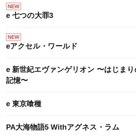
NEW
e 七つの大罪3
NEW
eアクセル・ワールド
e 新世紀エヴァンゲリオン 〜はじまり
記憶〜
e 東京喰種
PA大海物語5 Withアグネス・ラム