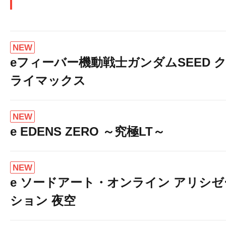
NEW
eフィーバー機動戦士ガンダムSEED 
ライマックス
NEW
e EDENS ZERO ～究極LT～
NEW
e ソードアート・オンライン アリシゼ
ション 夜空