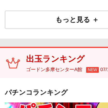
もっと見る ＋
出玉ランキング
ゴードン多摩センターA館
07
NEW
パチンコランキング