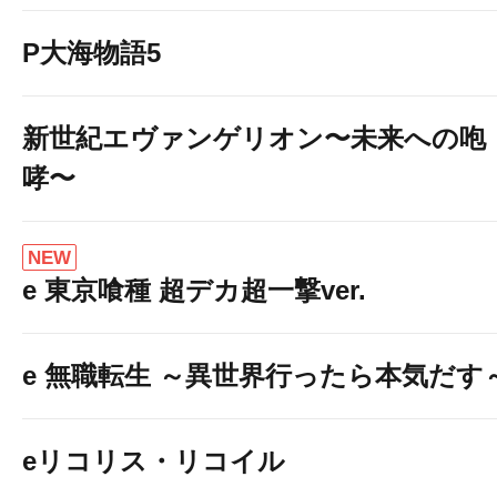
P大海物語5
新世紀エヴァンゲリオン〜未来への咆
哮〜
NEW
e 東京喰種 超デカ超一撃ver.
e 無職転生 ～異世界行ったら本気だす
eリコリス・リコイル