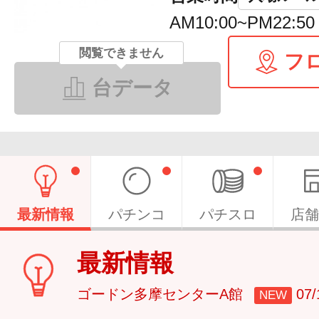
AM10:00~PM22:50
閲覧できません
フ
台データ
最新情報
パチンコ
パチスロ
店舗
最新情報
ゴードン多摩センターA館
07
NEW