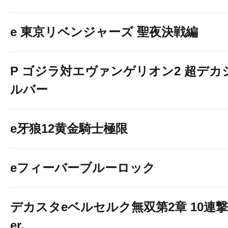
e 東京リベンジャーズ 聖夜決戦編
P ゴジラ対エヴァンゲリオン2 超デカ
ルバー
台データ
e牙狼12黄金騎士極限
eフィーバーブルーロック
デカスタeベルセルク無双第2章 10連撃
er.