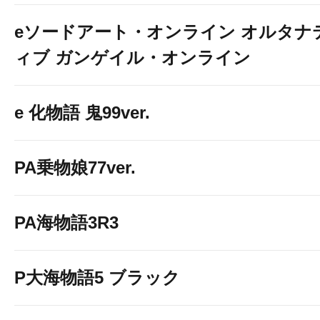
eソードアート・オンライン オルタナ
ィブ ガンゲイル・オンライン
e 化物語 鬼99ver.
PA乗物娘77ver.
PA海物語3R3
P大海物語5 ブラック