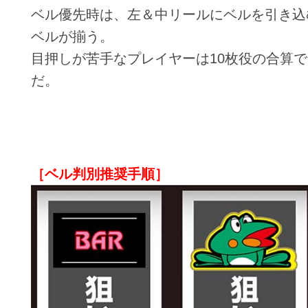
ベル優先時は、左＆中リールにベルを引き
ベルが揃う。
目押しが苦手なプレイヤーは10枚役の合算
だ。
［ベル判別推奨手順］