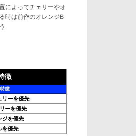
置によってチェリーやオ
る時は前作のオレンジB
う。
特徴
特徴
ェリーを優先
リーを優先
ンジを優先
ルを優先