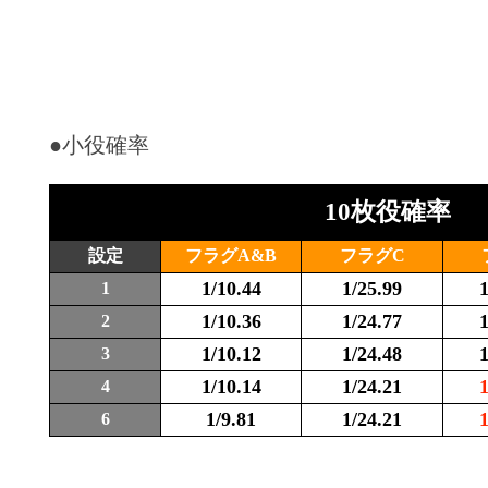
●小役確率
10枚役確率
設定
フラグA&B
フラグC
1/10.44
1/25.99
1
1
1/10.36
1/24.77
1
2
1/10.12
1/24.48
1
3
1/10.14
1/24.21
1
4
1/9.81
1/24.21
1
6