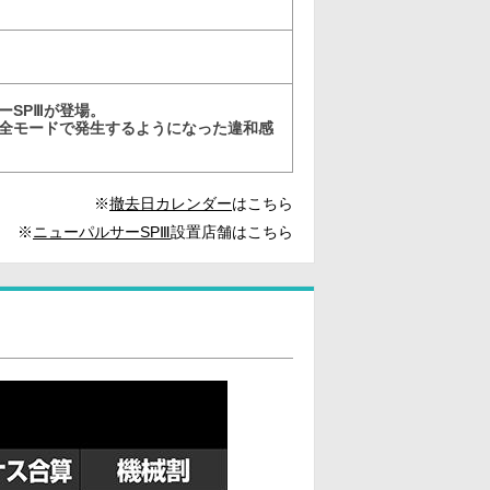
ーSPⅢが登場。
、全モードで発生するようになった違和感
※
撤去日カレンダー
はこちら
※
ニューパルサーSPⅢ
設置店舗はこちら