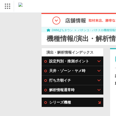
パチンコ・パチスロ機種情報
DMMぱちタウン
機種情報/演出・解析
演出・解析情報インデックス
設定判別・推測ポイント
天井・ゾーン・ヤメ時
打ち方朝イチ
解析情報通常時
シリーズ機種