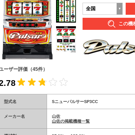
この機
ユーザー評価
（45件）
2.78
型式名
SニューパルサーSP3CC
メーカー名
山佐
山佐の掲載機種一覧