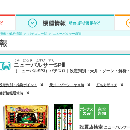
/演出・解析情報
パチスロ一覧
ニューパルサーSPⅢ
情報
にゅーぱるさーえすぴーすりー
ニューパルサーSPⅢ
（ニューパルSP3）パチスロ｜設定判別・天井・ゾーン・解析
設定判別・推測ポイント
天井・ゾーン・ヤメ時
打ち方朝イチ
解析情報通常時
設置店検索
ニューパルサー