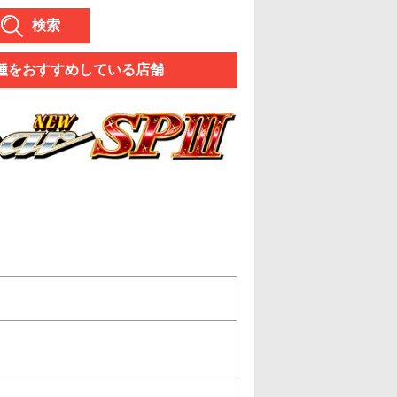
検索
種をおすすめしている店舗