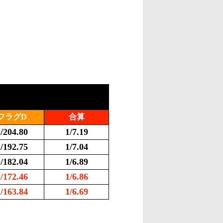
フラグD
合算
/204.80
1/7.19
/192.75
1/7.04
/182.04
1/6.89
/172.46
1/6.86
/163.84
1/6.69