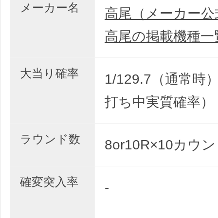
メーカー名
高尾（メーカー公
高尾の掲載機種一
大当り確率
1/129.7（通常時）
打ち中実質確率）
ラウンド数
8or10R×10カウ
確変突入率
-