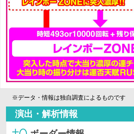
※データ・情報は独自調査によるものです
演出・解析情報
ボーダー情報