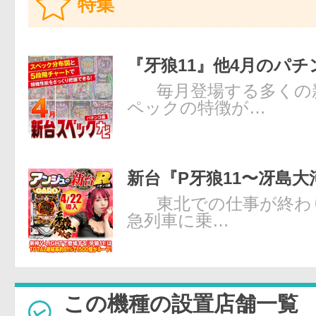
特集
『牙狼11』他4月のパチ
毎月登場する多くの
ペックの特徴が…
新台『P牙狼11〜冴島大
東北での仕事が終わ
急列車に乗…
この機種の設置店舗一覧