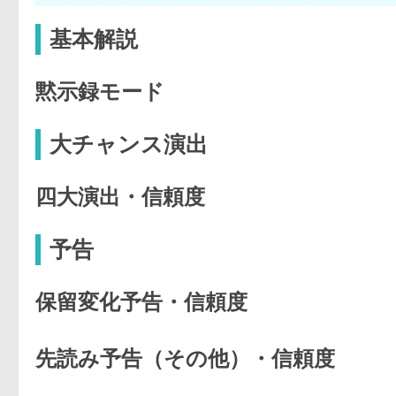
基本解説
黙示録モード
大チャンス演出
四大演出・信頼度
予告
保留変化予告・信頼度
先読み予告（その他）・信頼度