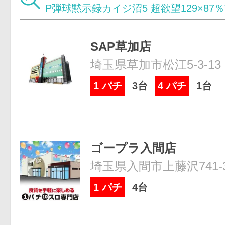
P弾球黙示録カイジ沼5 超欲望129×87％V
SAP草加店
埼玉県草加市松江5-3-13
1 パチ
3台
4 パチ
1台
ゴープラ入間店
埼玉県入間市上藤沢741-
1 パチ
4台