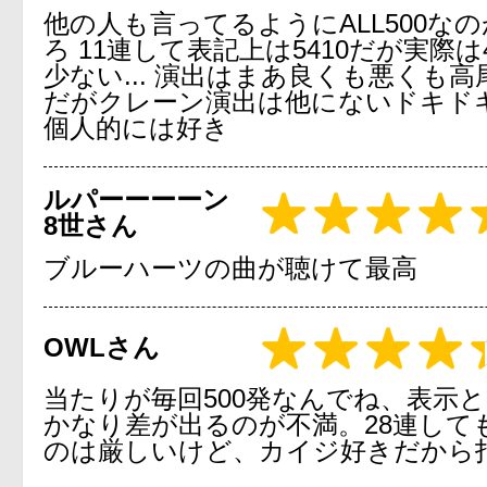
他の人も言ってるようにALL500な
ろ 11連して表記上は5410だが実際は
少ない... 演出はまあ良くも悪くも
だがクレーン演出は他にないドキド
個人的には好き
ルパーーーーン
8世さん
ブルーハーツの曲が聴けて最高
OWLさん
当たりが毎回500発なんでね、表示
かなり差が出るのが不満。28連しても1
のは厳しいけど、カイジ好きだから