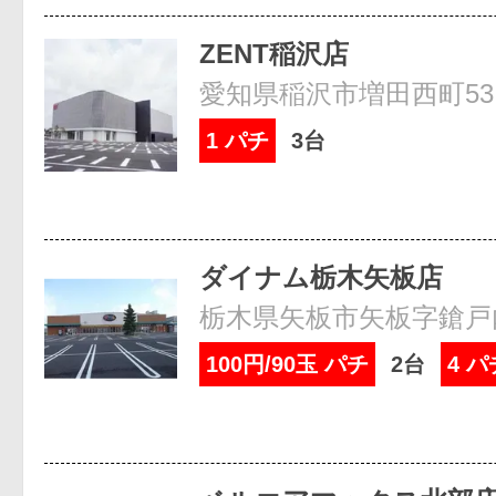
ZENT稲沢店
愛知県稲沢市増田西町53
1 パチ
3台
ダイナム栃木矢板店
栃木県矢板市矢板字鎗戸内
100円/90玉 パチ
2台
4 パ