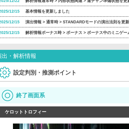
2025/12/22
解析情報通常時 > 内部状態関連 > 連チャン準備状態を
2025/12/15
基本情報を更新しました
2025/12/15
演出情報 > 通常時 > STANDARDモードの演出法則を更
2025/12/15
解析情報ボーナス時 > ボーナス > ボーナス中のミニゲ
演出・解析情報
設定判別・推測ポイント
終了画面系
ケロットトロフィー