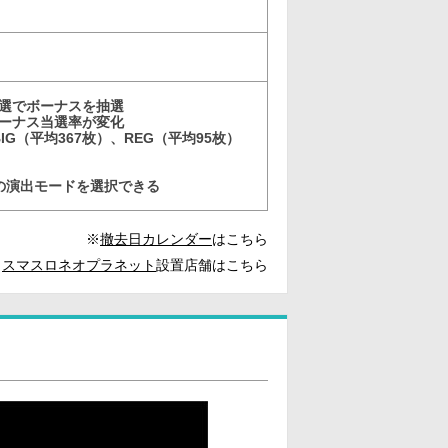
選でボーナスを抽選
ーナス当選率が変化
IG（平均367枚）、REG（平均95枚）
の演出モードを選択できる
※
撤去日カレンダー
はこちら
※
スマスロネオプラネット
設置店舗はこちら