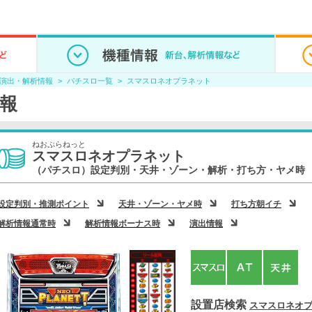
/演出・解析情報
パチスロ一覧
スマスロネオプラネット
情報
ねおぷらねっと
スマスロネオプラネット
（パチスロ）設定判別・天井・ゾーン・解析・打ち方・ヤメ時
設定判別・推測ポイント
天井・ゾーン・ヤメ時
打ち方朝イチ
解析情報通常時
解析情報ボーナス時
演出情報
設置店検索
スマスロネオ