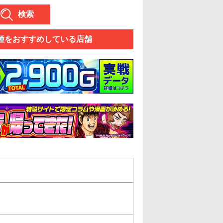
検索
種をおすすめしている店舗