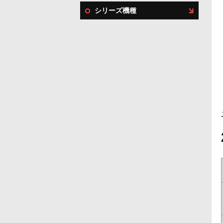
シリーズ機種