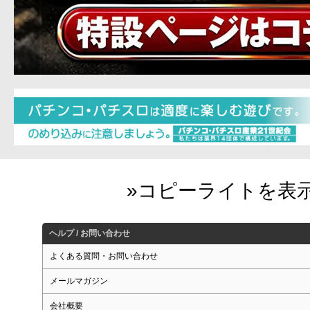
ヘルプ / お問い合わせ
よくある質問・お問い合わせ
メールマガジン
会社概要