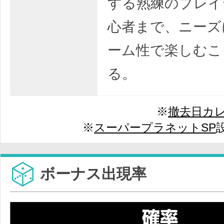
する熟練のプレイ
心者まで、ニーズ
ーム性で楽しむこ
る。
※
撤去日カ
※
スーパープラネットSP
ボーナス出現率