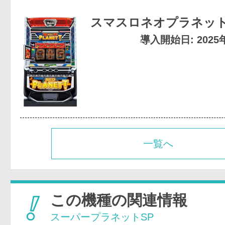
スマスロネオプラネッ
導入開始日: 2025
一覧へ
この機種の関連情報
スーパープラネットSP