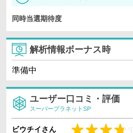
同時当選期待度
解析情報ボーナス時
準備中
ユーザー口コミ・評価
スーパープラネットSP
ビウチイさん