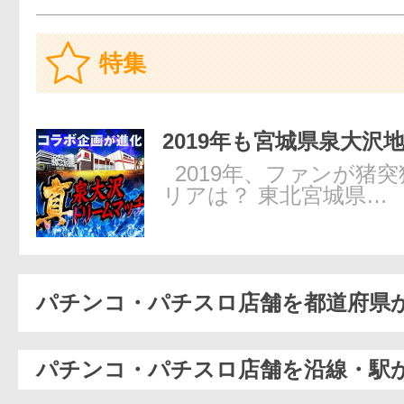
特集
2019年も宮城県泉大沢
2019年、ファンが猪
リアは？ 東北宮城県…
パチンコ・パチスロ店舗を都道府県
パチンコ・パチスロ店舗を沿線・駅