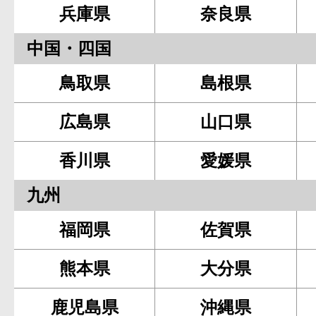
兵庫県
奈良県
中国・四国
鳥取県
島根県
広島県
山口県
香川県
愛媛県
九州
福岡県
佐賀県
熊本県
大分県
鹿児島県
沖縄県