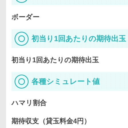
ボーダー
初当り1回あたりの期待出玉
初当り1回あたりの期待出玉
各種シミュレート値
ハマリ割合
期待収支（貸玉料金4円）