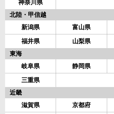
神奈川県
北陸・甲信越
新潟県
富山県
福井県
山梨県
東海
岐阜県
静岡県
三重県
近畿
滋賀県
京都府