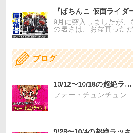
『ぱちんこ 仮面ライダ
9月に突入しましたが、
の暑さは。お盆真った
ブログ
10/12〜10/18の超絶ラ…
フォー・チュンチュン
9/28〜10/4の超絶ラッ