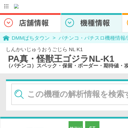
DMMぱちタウン
パチンコ・パチスロ機種情報
しんかいじゅうおうごじら NL K1
ゴジラNL-K1
（パチンコ）スペック・保留・ボーダー・期待値・