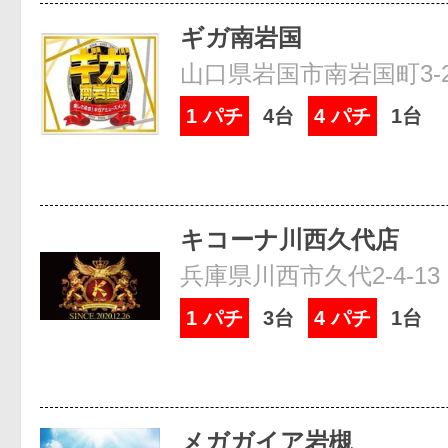
ギガ南岩国
山口県岩国市南岩国町3-2
1 パチ
4台
4 パチ
1台
キコーナ川西久代店
兵庫県川西市久代2-4-13
1 パチ
3台
4 パチ
1台
メガガイア岩槻