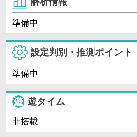
解析情報
準備中
設定判別・推測ポイント
準備中
遊タイム
非搭載