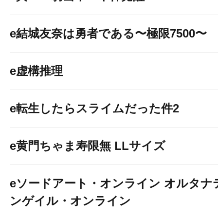
e結城友奈は勇者である〜極限7500〜
e虚構推理
e転生したらスライムだった件2
e黄門ちゃま寿限無 LLサイズ
eソードアート・オンライン オルタナ
ンゲイル・オンライン