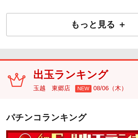
もっと見る ＋
出玉ランキング
玉越 東郷店
08/06（木）
NEW
パチンコランキング