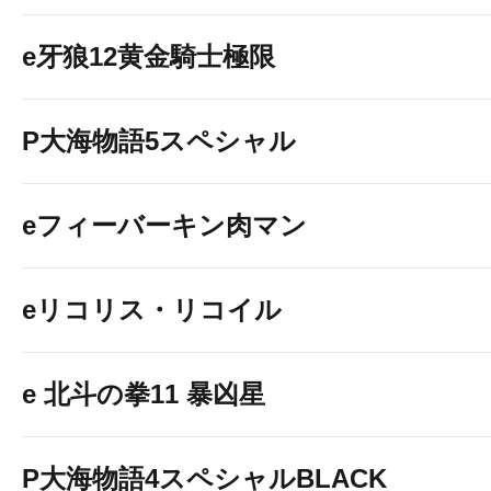
e牙狼12黄金騎士極限
P大海物語5スペシャル
eフィーバーキン肉マン
eリコリス・リコイル
e 北斗の拳11 暴凶星
P大海物語4スペシャルBLACK