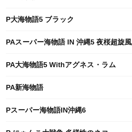
P大海物語5 ブラック
PAスーパー海物語 IN 沖縄5 夜桜超旋風 9
PA大海物語5 Withアグネス・ラム
PA新海物語
Pスーパー海物語IN沖縄6