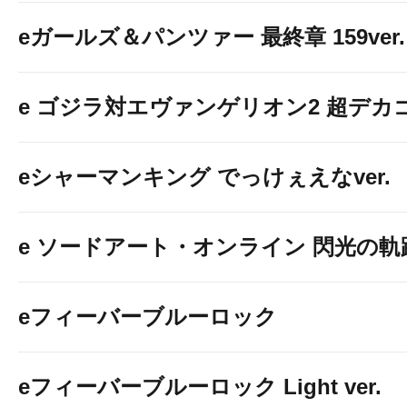
eガールズ＆パンツァー 最終章 159ver.
e ゴジラ対エヴァンゲリオン2 超デカ
eシャーマンキング でっけぇえなver.
e ソードアート・オンライン 閃光の軌跡 9
eフィーバーブルーロック
eフィーバーブルーロック Light ver.