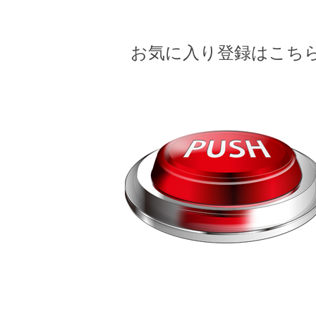
お気に入り登録はこち