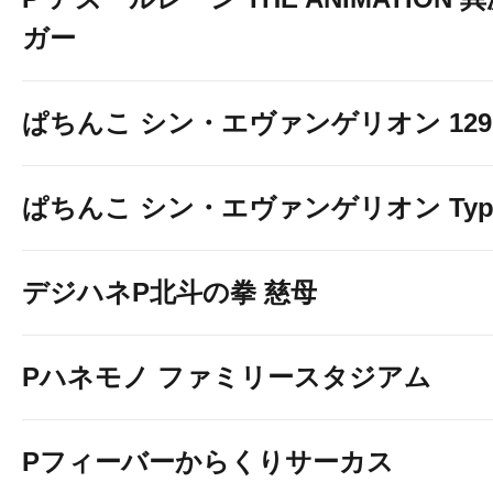
ガー
ぱちんこ シン・エヴァンゲリオン 129 LT
ぱちんこ シン・エヴァンゲリオン Typ
デジハネP北斗の拳 慈母
Pハネモノ ファミリースタジアム
Pフィーバーからくりサーカス