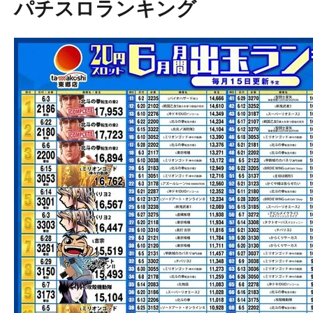
パチスロランキング