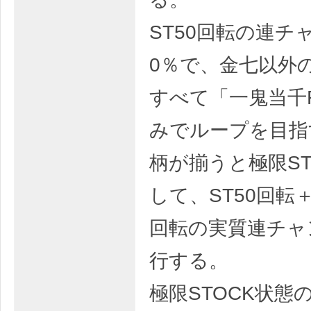
ST50回転の連チ
0％で、金七以外
すべて「一鬼当千
みでループを目指
柄が揃うと極限ST
して、ST50回転＋
回転の実質連チャ
行する。
極限STOCK状態