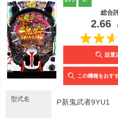
総合
2.66
設置
この機種をおす
型式名
P新鬼武者9YU1