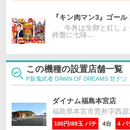
『キン肉マン3』ゴール
牛丼は生卵と紅しょ
終盤に七味…
この機種の設置店舗一覧
P新鬼武者 DAWN OF DREAMS 甘デジ
ダイナム福島本宮店
福島県本宮市荒井字西原
100円/89玉 パチ
4台
4 パ