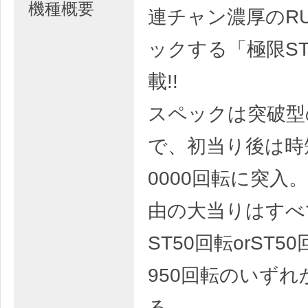
機種概要
連チャン濃厚のR
ックする「極限ST
載!!
スペックは突破型の
で、初当り後は時短
0000回転に突入
由の大当りはすべ
ST50回転orST5
950回転のいず
る。