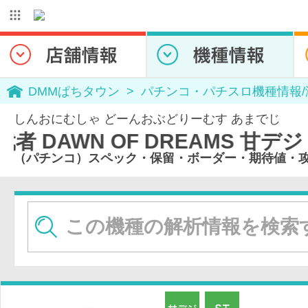
DMMぱちタウン
パチンコ・パチスロ機種情報
しんおにむしゃ どーんおぶどりーむす あまでじ
DREAMS 甘デジ
（パチンコ）スペック・保留・ボーダー・期待値・