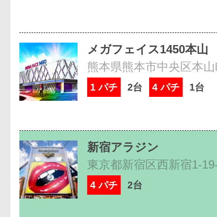
メガフェイス1450本山
熊本県熊本市中央区本山町
1 パチ
2台
4 パチ
1台
新宿アラジン
東京都新宿区西新宿1-19-
4 パチ
2台