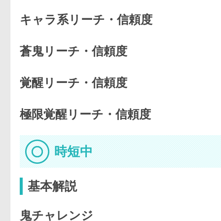
キャラ系リーチ・信頼度
蒼鬼リーチ・信頼度
覚醒リーチ・信頼度
極限覚醒リーチ・信頼度
時短中
基本解説
鬼チャレンジ