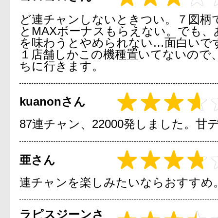
ど連チャンしないときつい。７図柄
とMAXボーナスもらえない。でも、
を味わうとやめられない…面白いで
１店舗しかこの機種置いてないので
ちに行きます。
kuanonさん
87連チャン、22000発しました。甘
亜さん
連チャンを楽しみたいならおすすめ
ラピスジーンさ