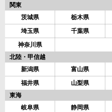
関東
茨城県
栃木県
埼玉県
千葉県
神奈川県
北陸・甲信越
新潟県
富山県
福井県
山梨県
東海
岐阜県
静岡県