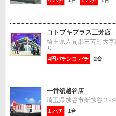
4 パチ
1台
1 パチ
1台
コトブキプラス三芳店
埼玉県入間郡三芳町大字
０…
4円パチンコ パチ
2台
一番舘越谷店
埼玉県越谷市新越谷２-９
1 パチ
1台