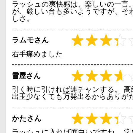
ラッシュの爽快感は、楽しいの一言。
が、厳しい台も多いようですが、そ
しさ。
ラムモさん
右手痛めました
雪屋さん
引く時に引ければ連チャンする。 高
出玉少なくても万発出るからありが
かたさん
ラッシュに入れば面白いですね。 常