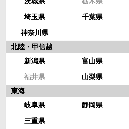
茨城県
栃木県
埼玉県
千葉県
神奈川県
北陸・甲信越
新潟県
富山県
福井県
山梨県
東海
岐阜県
静岡県
三重県