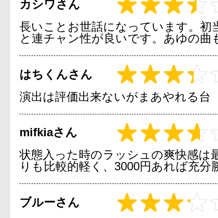
カシワさん
長いことお世話になっています。初
と連チャン性が良いです。あゆの曲
はちくんさん
演出は評価出来ないがまあやれる台
mifkiaさん
状態入った時のラッシュの爽快感は
りも比較的軽く、3000円あれば充分
ブルーさん