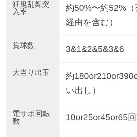
狂鬼乱舞突
約50%〜約52%（
入率
経由を含む）
賞球数
3&1&2&5&3&6
大当り出玉
約180or210or39
い出し）
電サポ回転
10or25or45or65
数