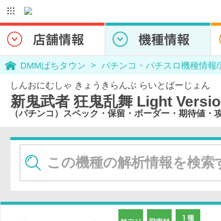
DMMぱちタウン
パチンコ・パチスロ機種情報
しんおにむしゃ きょうきらんぶ らいとばーじょん
ght Version
（パチンコ）スペック・保留・ボーダー・期待値・