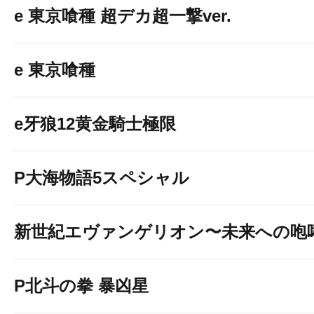
e 東京喰種 超デカ超一撃ver.
e 東京喰種
e牙狼12黄金騎士極限
P大海物語5スペシャル
新世紀エヴァンゲリオン〜未来への咆
P北斗の拳 暴凶星