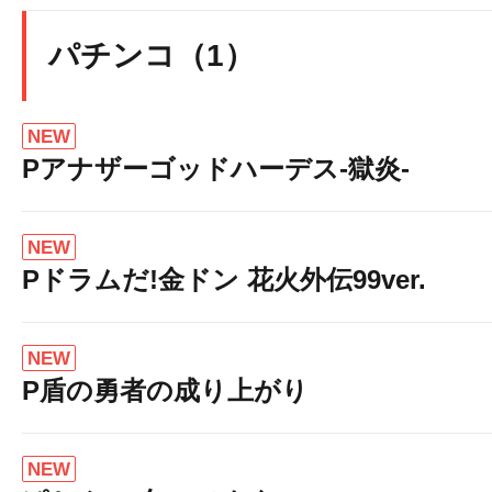
パチンコ（1）
NEW
Pアナザーゴッドハーデス-獄炎-
NEW
Pドラムだ!金ドン 花火外伝99ver.
NEW
P盾の勇者の成り上がり
NEW