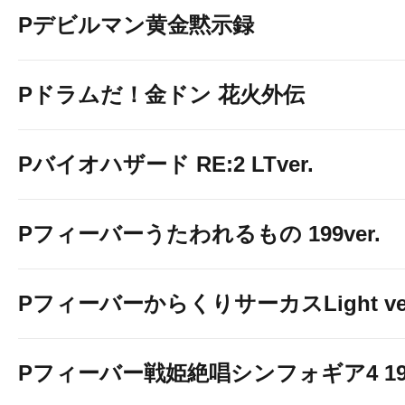
Pデビルマン黄金黙示録
Pドラムだ！金ドン 花火外伝
Pバイオハザード RE:2 LTver.
Pフィーバーうたわれるもの 199ver.
PフィーバーからくりサーカスLight ver
Pフィーバー戦姫絶唱シンフォギア4 199v