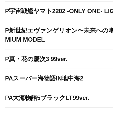
P宇宙戦艦ヤマト2202 -ONLY ONE- LIGH
P新世紀エヴァンゲリオン〜未来への咆
MIUM MODEL
P真・花の慶次3 99ver.
PAスーパー海物語IN地中海2
PA大海物語5ブラックLT99ver.