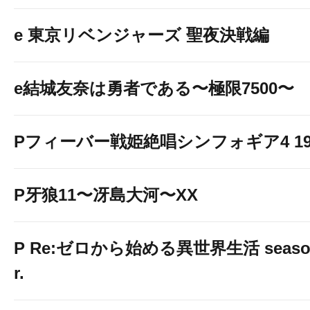
e 東京リベンジャーズ 聖夜決戦編
e結城友奈は勇者である〜極限7500〜
Pフィーバー戦姫絶唱シンフォギア4 199v
P牙狼11〜冴島大河〜XX
P Re:ゼロから始める異世界生活 season2
r.