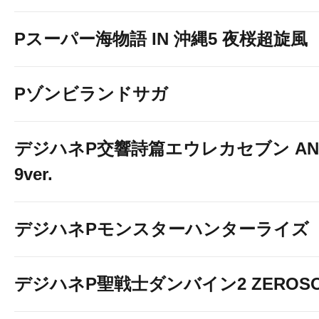
Pスーパー海物語 IN 沖縄5 夜桜超旋風
Pゾンビランドサガ
デジハネP交響詩篇エウレカセブン ANE
9ver.
デジハネPモンスターハンターライズ
デジハネP聖戦士ダンバイン2 ZEROSO