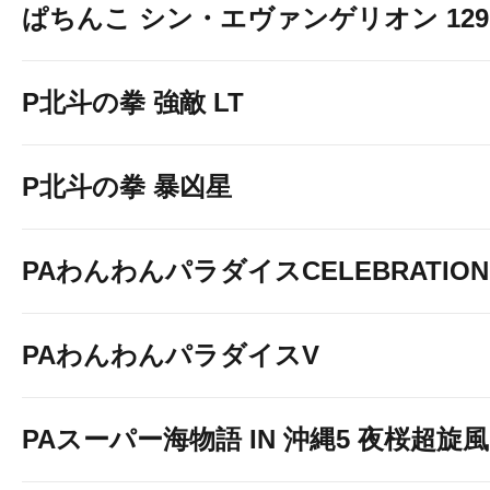
ぱちんこ シン・エヴァンゲリオン 129 LT
P北斗の拳 強敵 LT
P北斗の拳 暴凶星
PAわんわんパラダイスCELEBRATION
PAわんわんパラダイスV
PAスーパー海物語 IN 沖縄5 夜桜超旋風 9