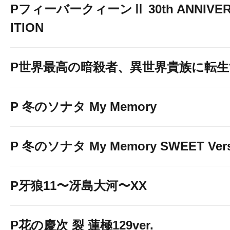
PフィーバークィーンⅡ 30th ANNIVER
ITION
P世界最高の暗殺者、異世界貴族に転
P 冬のソナタ My Memory
P 冬のソナタ My Memory SWEET Vers
P牙狼11〜冴島大河〜XX
P花の慶次 裂 蓮極129ver.