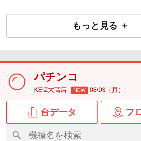
もっと見る ＋
パチンコ
KEIZ大高店
08/03（月）
NEW
台データ
フ