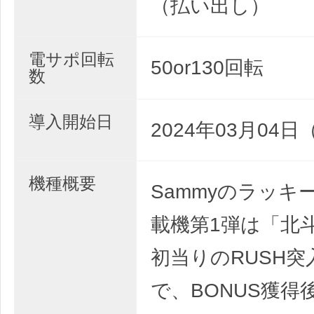
（払い出し）
電サポ回転
50or130回転
数
導入開始日
2024年03月04日
機種概要
Sammyのラッキ
載機第1弾は「北
初当りのRUSH突
で、BONUS獲得