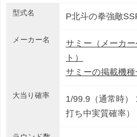
型式名
P北斗の拳強敵SS
メーカー名
サミー（メーカー
ト）
サミーの掲載機種
大当り確率
1/99.9（通常時） 
打ち中実質確率）
ラウンド数