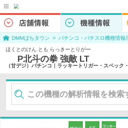
DMMぱちタウン
パチンコ・パチスロ機種情報
ほくとのけん とも らっきーとりがー
拳 強敵 LT