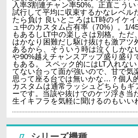
入率3割連チャン率50%。正直こう
試行して平均に収束するかなレベル
たら負け 良いところはLT時のイケ
ュ中のカスタム占有率（70%）。1/4
もあるしLT中の楽しさは別格。ただ、
はかなり困難だし駆け抜けも激アツ
あるから、そういう時は泣くしかな
や90%越えチャンスアップ盛り盛り
もある。 スペック的にはLT入れな
てない台って面が強いので、甘で気
思って座る台では無いかな…？個人
カスタムは通常ラッシュどちらもギ
ーです。当該や抜けでのケツ浮き当
生イキフラを気軽に聞けるのもいい
シリーズ機種