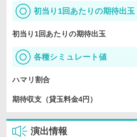
初当り1回あたりの期待出玉
初当り1回あたりの期待出玉
各種シミュレート値
ハマリ割合
期待収支（貸玉料金4円）
演出情報