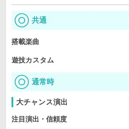
共通
搭載楽曲
遊技カスタム
通常時
大チャンス演出
注目演出・信頼度