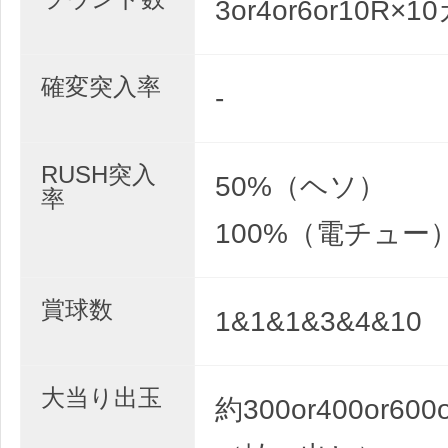
3or4or6or10R×
確変突入率
-
RUSH突入
50%（ヘソ）
率
100%（電チュー
賞球数
1&1&1&3&4&10
大当り出玉
約300or400or600