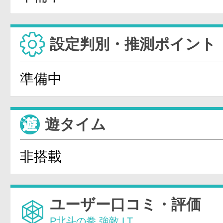
設定判別・推測ポイント
準備中
遊タイム
非搭載
ユーザー口コミ・評価
P北斗の拳 強敵 LT