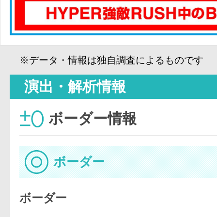
※データ・情報は独自調査によるものです
演出・解析情報
ボーダー情報
ボーダー
ボーダー