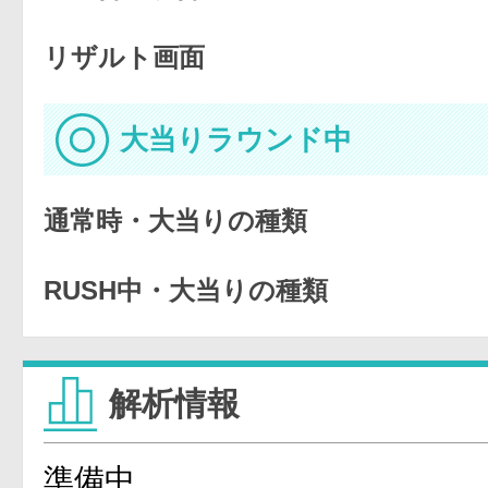
リザルト画面
大当りラウンド中
通常時・大当りの種類
RUSH中・大当りの種類
解析情報
準備中