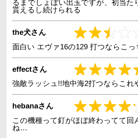
るまでしょぼい出玉ですが、初当たり
貰えるし続けられる
the犬さん
面白い エヴァ16の129 打つならこ
effectさん
強敵ラッシュ!!地中海2打つならこれ
hebanaさん
この機種って釘がほぼ終わってて回
ね…