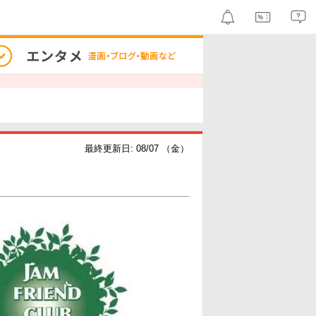
最終更新日: 08/07 （金）