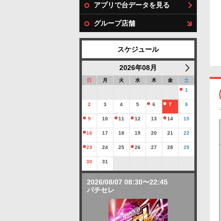
アプリで台データを見る
グループ店舗
スケジュール
2026年08月
日
月
火
水
木
金
土
1
2
3
4
5
6
7
8
9
10
11
12
13
14
15
16
17
18
19
20
21
22
23
24
25
26
27
28
29
30
31
2026/08/07 08:30〜22:45
パチセレ