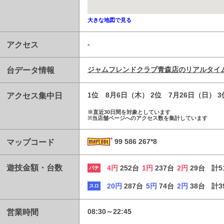
大きな地図で見る
アクセス
-
台データ情報
ジャムフレンドクラブ青森店のリアルタイ
アクセス集中日
1位 8月6日（木） 2位 7月26日（日） 
※直近30日間を対象としています
※当店舗ページへのアクセス数を集計しています
マップコード
99 586 267*8
遊技金額・台数
4円
252台
1円
237台
2円
29台
計5
パチ
20円
287台
5円
74台
2円
38台
計3
スロ
営業時間
08:30～22:45