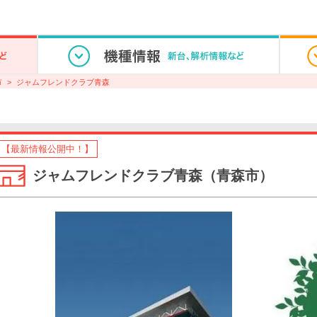
市
ジャムフレンドクラブ青森
【最新情報公開中！】
ジャムフレンドクラブ青森（青森市）