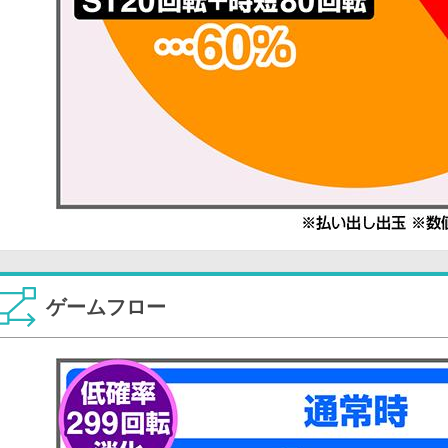
ゲームフロー