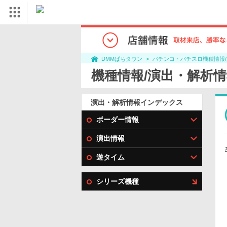
パチンコ・パチスロ機種情報
DMMぱちタウン
機種情報/演出・解析
演出・解析情報インデックス
ボーダー情報
演出情報
遊タイム
シリーズ機種