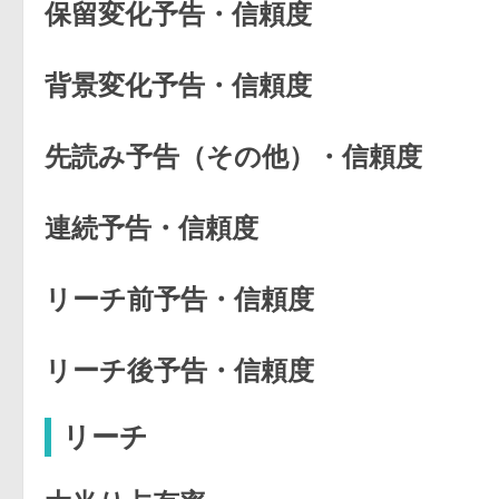
保留変化予告・信頼度
背景変化予告・信頼度
先読み予告（その他）・信頼度
連続予告・信頼度
リーチ前予告・信頼度
リーチ後予告・信頼度
リーチ