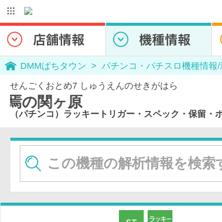
DMMぱちタウン
パチンコ・パチスロ機種情報
せんごくおとめ7 しゅうえんのせきがはら