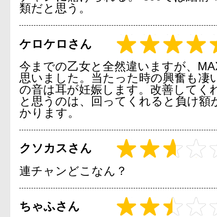
類だと思う。
ケロケロさん
今までの乙女と全然違いますが、MA
思いました。当たった時の興奮も凄い
の音は耳が妊娠します。改善してく
と思うのは、回ってくれると負け額
かります。
クソカスさん
連チャンどこなん？
ちゃふさん