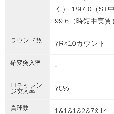
く） 1/97.0（ST
99.6（時短中実質
ラウンド数
7R×10カウント
確変突入率
-
LTチャレン
75%
ジ突入率
賞球数
1&1&1&2&7&14