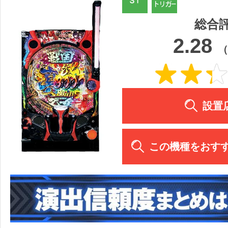
総合
2.28
（
設置
この機種をおす