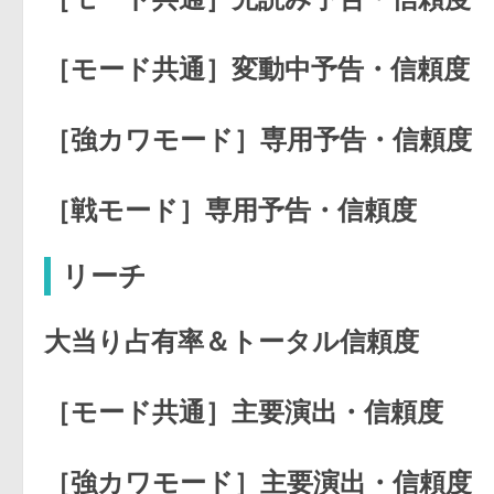
［モード共通］変動中予告・信頼度
［強カワモード］専用予告・信頼度
［戦モード］専用予告・信頼度
リーチ
大当り占有率＆トータル信頼度
［モード共通］主要演出・信頼度
［強カワモード］主要演出・信頼度