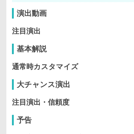
演出動画
注目演出
基本解説
通常時カスタマイズ
大チャンス演出
注目演出・信頼度
予告