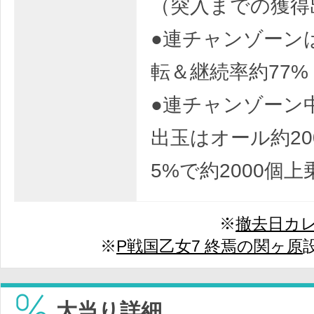
（突入までの獲得
●連チャンゾーンは
転＆継続率約77%
●連チャンゾーン
出玉はオール約200
5%で約2000個
※
撤去日カ
※
P戦国乙女7 終焉の関ヶ原
大当り詳細