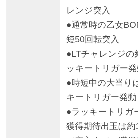
レンジ突入
●通常時の乙女BO
短50回転突入
●LTチャレンジの
ッキートリガー発
●時短中の大当り
キートリガー発動
●ラッキートリガ
獲得期待出玉は約1