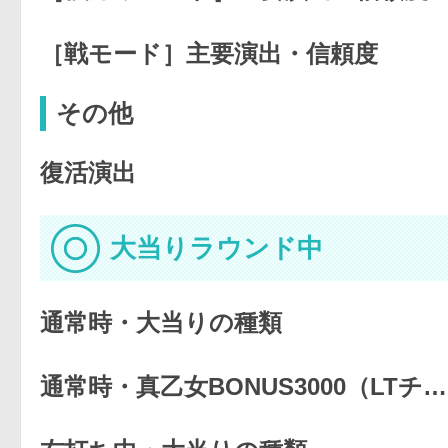
［戦モード］主要演出・信頼度
その他
復活演出
大当りラウンド中
通常時・大当りの種類
通常時・真乙女BONUS3000（LTチ…