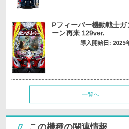
Pフィーバー機動戦士ガ
ーン再来 129ver.
導入開始日: 2025
一覧へ
この機種の関連情報