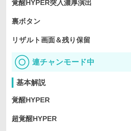
覚醒HYPER突入濃厚演出
裏ボタン
リザルト画面＆残り保留
連チャンモード中
基本解説
覚醒HYPER
超覚醒HYPER