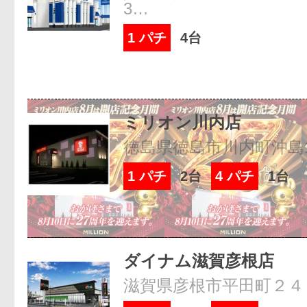
3…
1 パチ
4台
ミリオン川内店
徳島県徳島市川内町沖島17
1 パチ
2台
4 パチ
1台
ダイナム滋賀彦根店
滋賀県彦根市平田町２４