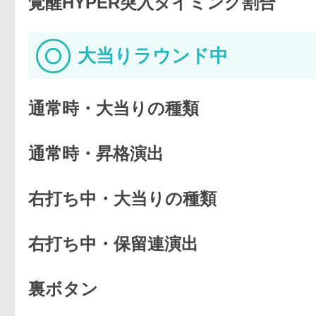
覚醒HYPER突入タイミング割合
大当りラウンド中
通常時・大当りの種類
通常時・昇格演出
右打ち中・大当りの種類
右打ち中・保留連演出
裏ボタン