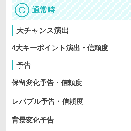
通常時
大チャンス演出
4大キーポイント演出・信頼度
予告
保留変化予告・信頼度
レバブル予告・信頼度
背景変化予告