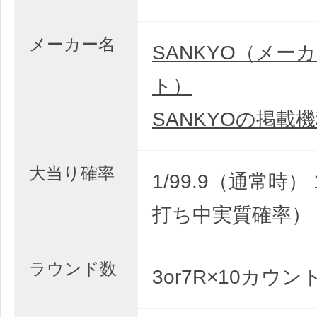
メーカー名
SANKYO（メー
ト）
SANKYOの掲載
大当り確率
1/99.9（通常時） 
打ち中実質確率）
ラウンド数
3or7R×10カウン