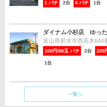
1 パチ
2台
4 パチ
1台
ダイナム小杉店 ゆっ
富山県射水市西高木644
100円/89玉 パチ
2台
200
1台
一覧へ