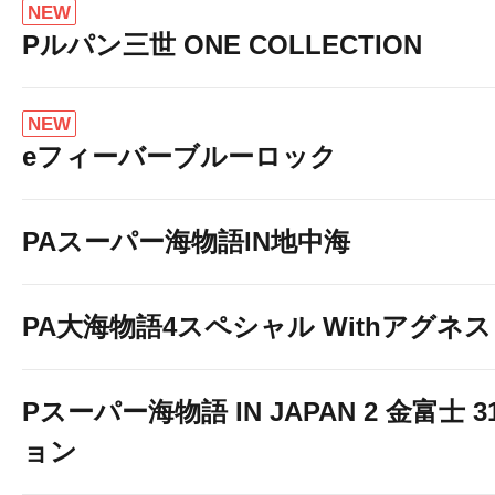
NEW
Pルパン三世 ONE COLLECTION
NEW
eフィーバーブルーロック
PAスーパー海物語IN地中海
PA大海物語4スペシャル Withアグネ
Pスーパー海物語 IN JAPAN 2 金富士 
ョン