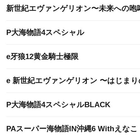
新世紀エヴァンゲリオン〜未来への咆
P大海物語4スペシャル
e牙狼12黄金騎士極限
e 新世紀エヴァンゲリオン 〜はじま
P大海物語4スペシャルBLACK
PAスーパー海物語IN沖縄6 Withえなこ