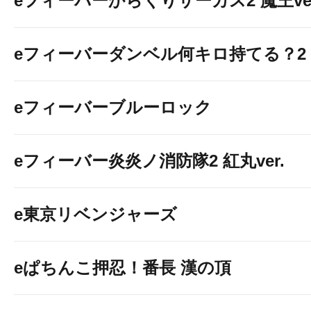
eフィーバーからくりサーカス2 魔王ver
eフィーバーダンベル何キロ持てる？2
eフィーバーブルーロック
eフィーバー炎炎ノ消防隊2 紅丸ver.
e東京リベンジャーズ
eぱちんこ押忍！番長 漢の頂