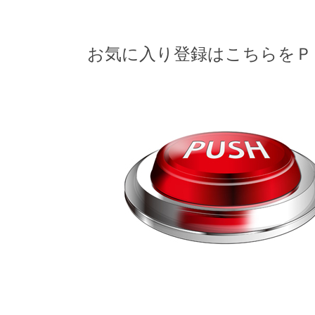
お気に入り登録はこちらをＰ