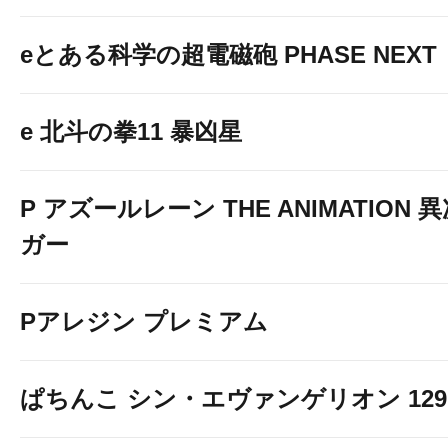
eとある科学の超電磁砲 PHASE NEXT
e 北斗の拳11 暴凶星
P アズールレーン THE ANIMATION
ガー
Pアレジン プレミアム
ぱちんこ シン・エヴァンゲリオン 129 LT