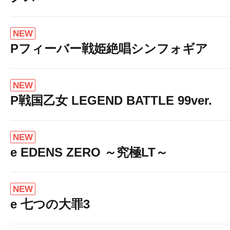
NEW
Pフィーバー戦姫絶唱シンフォギア
NEW
P戦国乙女 LEGEND BATTLE 99ver.
NEW
e EDENS ZERO ～究極LT～
NEW
e 七つの大罪3