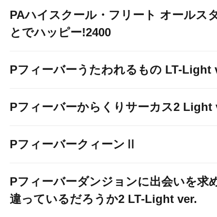
PAハイスクール・フリート オールスタ
とでハッピー!2400
Pフィーバーうたわれるもの LT-Light v
Pフィーバーからくりサーカス2 Light v
PフィーバークィーンⅡ
Pフィーバーダンジョンに出会いを求
違っているだろうか2 LT-Light ver.