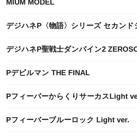
MIUM MODEL
デジハネP〈物語〉シリーズ セカンド
デジハネP聖戦士ダンバイン2 ZEROSO
Pデビルマン THE FINAL
PフィーバーからくりサーカスLight ver
Pフィーバーブルーロック Light ver.