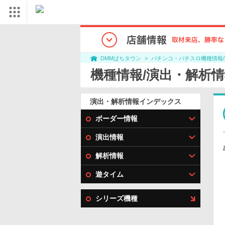
パチンコ・パチスロ機種情報
DMMぱちタウン
機種情報/演出・解析
演出・解析情報インデックス
ボーダー情報
演出情報
解析情報
遊タイム
シリーズ機種